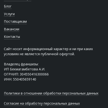
Блог
Услуги
Поставщикам
Вакансии
Контакты
Сайт носит информационный характер и ни при каких
условиях не является публичной офертой.
Владелец франшизы:
ИП Бекмагамбетова А.И.
ОГРНИП: 304550416300066
ИНН: 550405659140
Политики в отношении обработки персональных данных
Согласие на обработку персональных данных