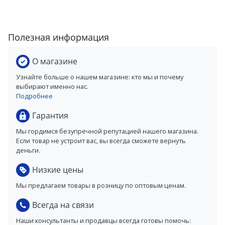
Полезная информация
О магазине
Узнайте больше о нашем магазине: кто мы и почему
выбирают именно нас.
Подробнее
Гарантия
Мы гордимся безупречной репутацией нашего магазина.
Если товар не устроит вас, вы всегда сможете вернуть
деньги.
Низкие цены
Мы предлагаем товары в розницу по оптовым ценам.
Всегда на связи
Наши консультанты и продавцы всегда готовы помочь: