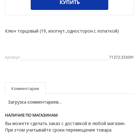
КУПИТЬ
Ключ торцовый (19, изогнут.,односторон.с лопаткой)
Артикул
71372;333091
Комментарии
Загрузка комментариев...
НАЛИЧИЕ ПО МАГАЗИНАМ
Вы можете сделать заказ с доставкой в любой магазин.
При этом учитывайте сроки перемещения товара.