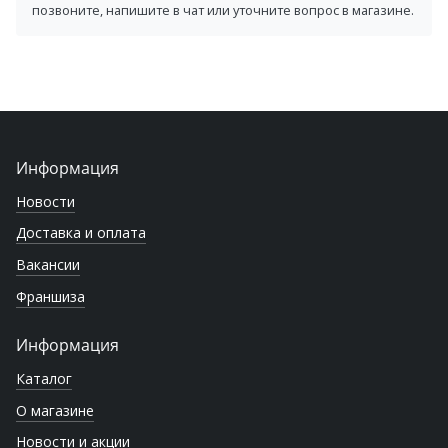
позвоните, напишите в чат или уточните вопрос в магазине.
Информация
Новости
Доставка и оплата
Вакансии
Франшиза
Информация
Каталог
О магазине
Новости и акции