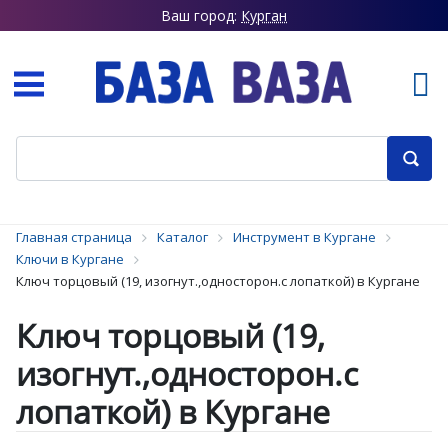
Ваш город:
Курган
Главная страница
Каталог
Инструмент в Кургане
Ключи в Кургане
Ключ торцовый (19, изогнут.,односторон.с лопаткой) в Кургане
Ключ торцовый (19,
изогнут.,односторон.с
лопаткой) в Кургане