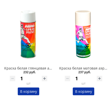
Краска белая глянцевая аэрозольная ABRO в Кургане
Краска белая матовая аэрозольная ABRO в Кургане
232 руб.
237 руб.
шт
шт
В корзину
В корзину