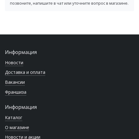
позвоните, напишите в чат или уточните вопрос в магазине.
Информация
Новости
Доставка и оплата
Вакансии
Франшиза
Информация
Каталог
О магазине
Новости и акции