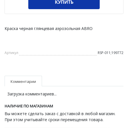
КУПИТЬ
Краска черная глянцевая аэрозольная ABRO
Артикул
RSP-011;199772
Комментарии
Загрузка комментариев...
НАЛИЧИЕ ПО МАГАЗИНАМ
Вы можете сделать заказ с доставкой в любой магазин.
При этом учитывайте сроки перемещения товара.