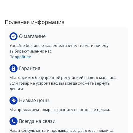
Полезная информация
О магазине
Узнайте больше о нашем магазине: кто мы и почему
выбирают именно нас.
Подробнее
Гарантия
Мы гордимся безупречной репутацией нашего магазина.
Если товар не устроит вас, вы всегда сможете вернуть
деньги.
Низкие цены
Мы предлагаем товары в розницу по оптовым ценам.
Всегда на связи
Наши консультанты и продавцы всегда готовы помочь: