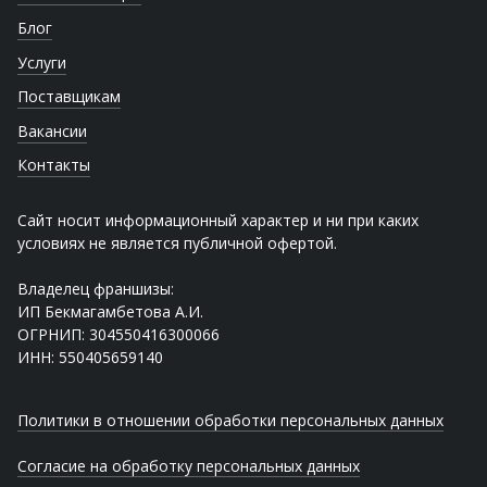
Блог
Услуги
Поставщикам
Вакансии
Контакты
Сайт носит информационный характер и ни при каких
условиях не является публичной офертой.
Владелец франшизы:
ИП Бекмагамбетова А.И.
ОГРНИП: 304550416300066
ИНН: 550405659140
Политики в отношении обработки персональных данных
Согласие на обработку персональных данных