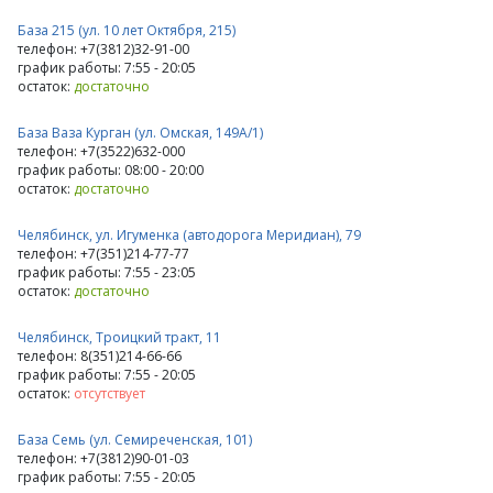
База 215 (ул. 10 лет Октября, 215)
телефон: +7(3812)32-91-00
график работы: 7:55 - 20:05
остаток:
достаточно
База Ваза Курган (ул. Омская, 149А/1)
телефон: +7(3522)632-000
график работы: 08:00 - 20:00
остаток:
достаточно
Челябинск, ул. Игуменка (автодорога Меридиан), 79
телефон: +7(351)214-77-77
график работы: 7:55 - 23:05
остаток:
достаточно
Челябинск, Троицкий тракт, 11
телефон: 8(351)214-66-66
график работы: 7:55 - 20:05
остаток:
отсутствует
База Семь (ул. Семиреченская, 101)
телефон: +7(3812)90-01-03
график работы: 7:55 - 20:05