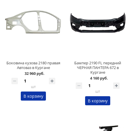
Боковина кузова 2180 правая
Бампер 2190 FL передний
Автоваз в Кургане
ЧЕРНАЯ ПАНТЕРА 672 в
Кургане
32 960 руб.
4 160 руб.
шт
шт
В корзину
В корзину