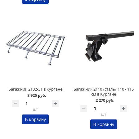
Багажник 2102-31 в Кургане
Багажник 2110 /сталь/ 110 - 115
см в Кургане
8 925 руб.
2 270 руб.
шт
шт
В корзину
В корзину