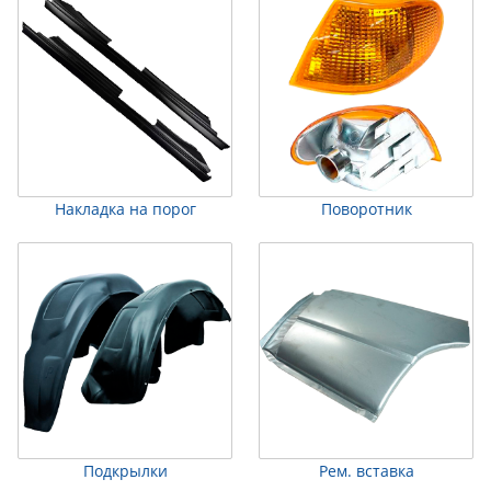
Накладка на порог
Поворотник
Подкрылки
Рем. вставка