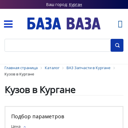
Ваш город:
Курган
Главная страница
Каталог
ВАЗ Запчасти в Кургане
Кузов в Кургане
Кузов в Кургане
Подбор параметров
Цена