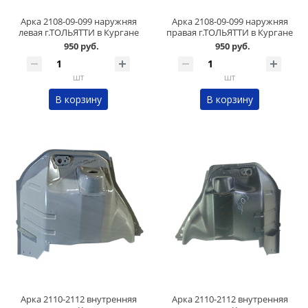
Арка 2108-09-099 наружняя
Арка 2108-09-099 наружняя
левая г.ТОЛЬЯТТИ в Кургане
правая г.ТОЛЬЯТТИ в Кургане
950 руб.
950 руб.
шт
шт
В корзину
В корзину
Арка 2110-2112 внутренняя
Арка 2110-2112 внутренняя