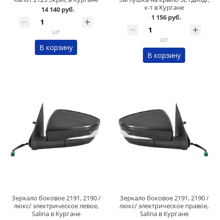
к-т в Кургане
14 140 руб.
1 156 руб.
шт
шт
В корзину
В корзину
Зеркало боковое 2191, 2190 /
Зеркало боковое 2191, 2190 /
люкс/ электрическое левое,
люкс/ электрическое правое,
Salina в Кургане
Salina в Кургане