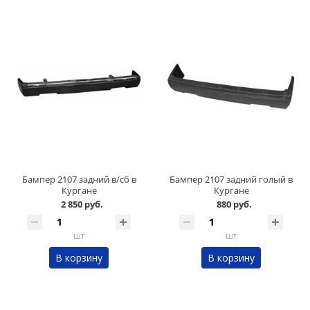
Бампер 2107 задний в/сб в
Бампер 2107 задний голый в
Кургане
Кургане
2 850 руб.
880 руб.
шт
шт
В корзину
В корзину