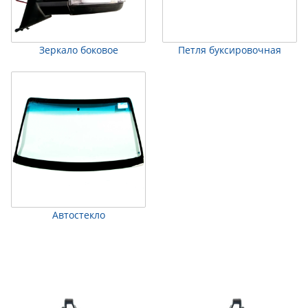
Зеркало боковое
Петля буксировочная
Автостекло