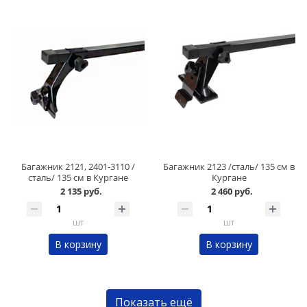
Багажник 2121, 2401-3110 /
Багажник 2123 /сталь/ 135 см в
сталь/ 135 см в Кургане
Кургане
2 135 руб.
2 460 руб.
шт
шт
В корзину
В корзину
Показать ещё