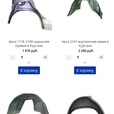
Арка 1118, 2190 наружняя
Арка 2101 внутренняя левая в
правая в Кургане
Кургане
1 870 руб.
2 280 руб.
шт
шт
В корзину
В корзину