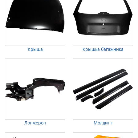
Крыша
Крышка багажника
Лонжерон
Молдинг