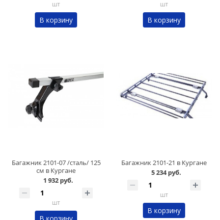
шт
шт
В корзину
В корзину
Багажник 2101-07 /сталь/ 125
Багажник 2101-21 в Кургане
см в Кургане
5 234 руб.
1 932 руб.
шт
шт
В корзину
В корзину