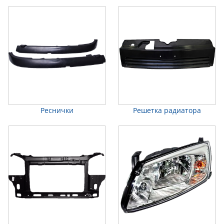
Реснички
Решетка радиатора