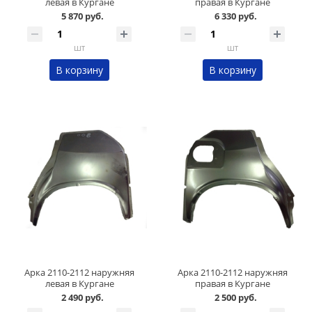
левая в Кургане
правая в Кургане
5 870 руб.
6 330 руб.
шт
шт
В корзину
В корзину
Арка 2110-2112 наружняя
Арка 2110-2112 наружняя
левая в Кургане
правая в Кургане
2 490 руб.
2 500 руб.