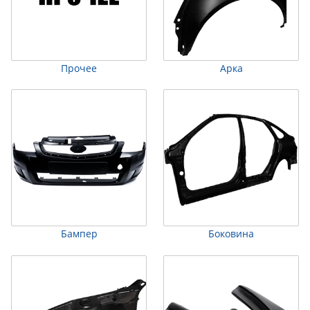
Прочее
Арка
Бампер
Боковина