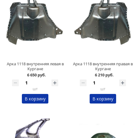
Арка 1118 внутренняя левая в
Арка 1118 внутренняя правая в
Кургане
Кургане
6 650 руб.
6 210 руб.
шт
шт
В корзину
В корзину