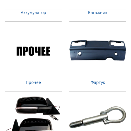
Аккумулятор
Багажник
Прочее
Фартук