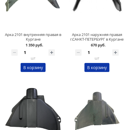
Арка 2101 внутренняя правая в
Арка 2101 наружняя правая
Кургане
г.САНКТ-ПЕТЕРБУРГ в Кургане
1 350 руб.
670 руб.
шт
шт
В корзину
В корзину