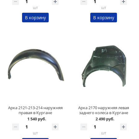
шт
шт
В корзину
В корзину
Арка 2121-213-214 наружняя
Арка 2170 наружняя левая
правая в Кургане
заднего колеса в Кургане
1 540 руб.
2 490 руб.
шт
шт