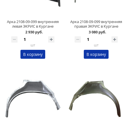
Арка 2108-09-099 внутренняя
Арка 2108-09-099 внутренняя
левая ЭКРИС в Кургане
правая ЭКРИС в Кургане
2 930 руб.
3 080 руб.
шт
шт
В корзину
В корзину