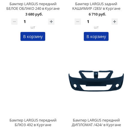
Бампер LARGUS передний
Бампер LARGUS задний
БЕЛОЕ ОБЛАКО 240 в Кургане
КАШИМИР /283/ в Кургане
3 680 руб.
6 710 руб.
шт
шт
В корзину
В корзину
Бампер LARGUS передний
Бампер LARGUS передний
БЛЮЗ 492 в Кургане
ДИПЛОМАТ /424/ в Кургане