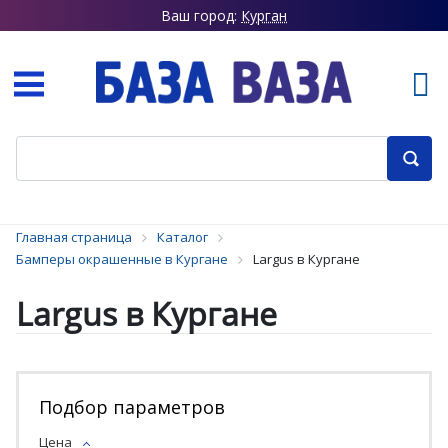
Ваш город:
Курган
Главная страница
Каталог
Бамперы окрашенные в Кургане
Largus в Кургане
Largus в Кургане
Подбор параметров
Цена