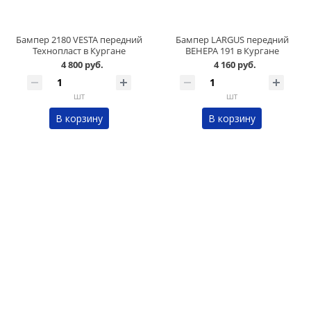
Бампер 2180 VESTA передний
Бампер LARGUS передний
Технопласт в Кургане
ВЕНЕРА 191 в Кургане
4 800 руб.
4 160 руб.
шт
шт
В корзину
В корзину