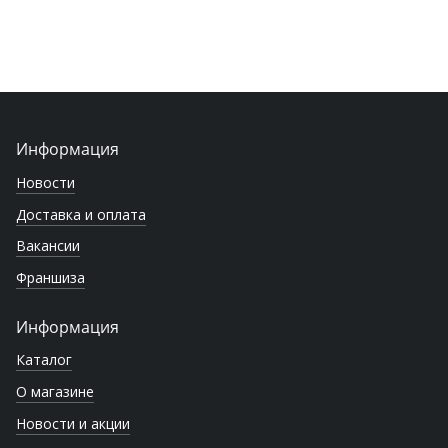
Информация
Новости
Доставка и оплата
Вакансии
Франшиза
Информация
Каталог
О магазине
Новости и акции