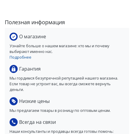
Полезная информация
О магазине
Узнайте больше о нашем магазине: кто мы и почему
выбирают именно нас.
Подробнее
Гарантия
Мы гордимся безупречной репутацией нашего магазина.
Если товар не устроит вас, вы всегда сможете вернуть
деньги.
Низкие цены
Мы предлагаем товары в розницу по оптовым ценам.
Всегда на связи
Наши консультанты и продавцы всегда готовы помочь: