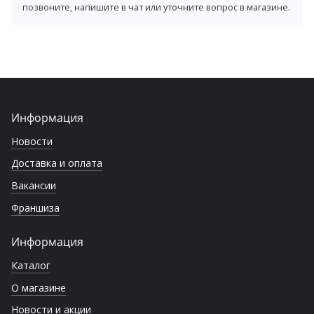
позвоните, напишите в чат или уточните вопрос в магазине.
Информация
Новости
Доставка и оплата
Вакансии
Франшиза
Информация
Каталог
О магазине
Новости и акции