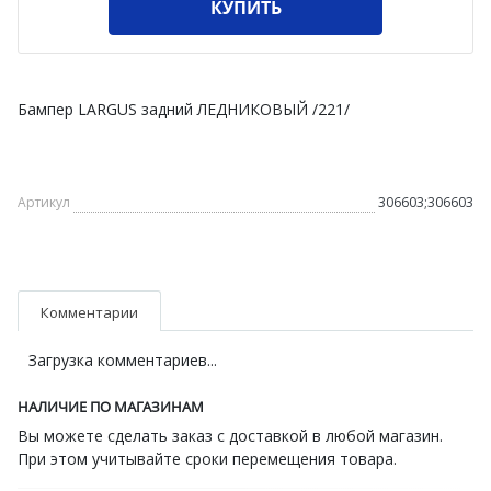
КУПИТЬ
Бампер LARGUS задний ЛЕДНИКОВЫЙ /221/
Артикул
306603;306603
Комментарии
Загрузка комментариев...
НАЛИЧИЕ ПО МАГАЗИНАМ
Вы можете сделать заказ с доставкой в любой магазин.
При этом учитывайте сроки перемещения товара.