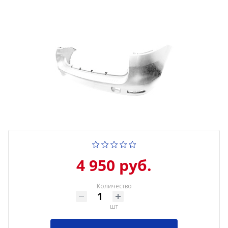
4 950 руб.
Количество
шт