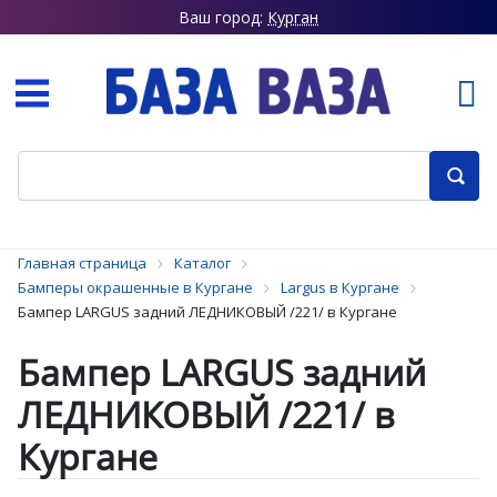
Ваш город:
Курган
Главная страница
Каталог
Бамперы окрашенные в Кургане
Largus в Кургане
Бампер LARGUS задний ЛЕДНИКОВЫЙ /221/ в Кургане
Бампер LARGUS задний
ЛЕДНИКОВЫЙ /221/ в
Кургане