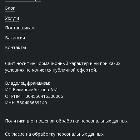
Блог
Услуги
Поставщикам
Вакансии
Контакты
Сайт носит информационный характер и ни при каких
условиях не является публичной офертой.
Владелец франшизы:
ИП Бекмагамбетова А.И.
ОГРНИП: 304550416300066
ИНН: 550405659140
Политики в отношении обработки персональных данных
Согласие на обработку персональных данных