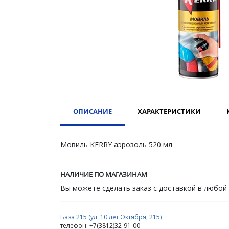
ОПИСАНИЕ
ХАРАКТЕРИСТИКИ
Мовиль KERRY аэрозоль 520 мл
НАЛИЧИЕ ПО МАГАЗИНАМ
Вы можете сделать заказ с доставкой в любой
База 215 (ул. 10 лет Октября, 215)
телефон: +7(3812)32-91-00