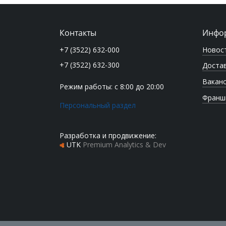
Контакты
Инфо
Новос
+7 (3522) 632-000
+7 (3522) 632-300
Достав
Вакан
Режим работы: с 8:00 до 20:00
Франш
Персональный раздел
Разработка и продвижение:
UTK
Premium Analytics & Dev