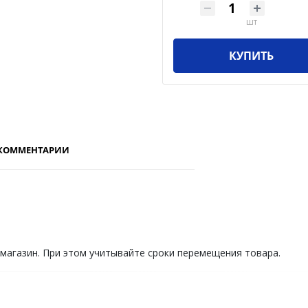
шт
КУПИТЬ
КОММЕНТАРИИ
 магазин. При этом учитывайте сроки перемещения товара.