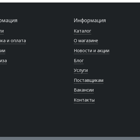
рмация
Информация
ти
Каталог
ка и оплата
О магазине
сии
Новости и акции
иза
Блог
Услуги
Поставщикам
Вакансии
Контакты