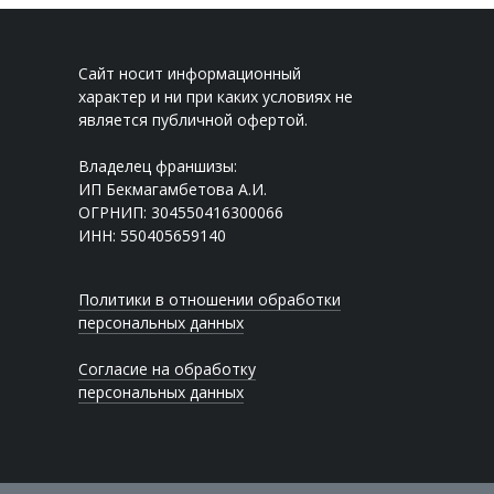
Сайт носит информационный
характер и ни при каких условиях не
является публичной офертой.
Владелец франшизы:
ИП Бекмагамбетова А.И.
ОГРНИП: 304550416300066
ИНН: 550405659140
Политики в отношении обработки
персональных данных
Согласие на обработку
персональных данных