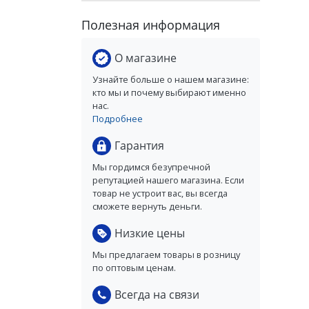
Полезная информация
О магазине
Узнайте больше о нашем магазине:
кто мы и почему выбирают именно
нас.
Подробнее
Гарантия
Мы гордимся безупречной
репутацией нашего магазина. Если
товар не устроит вас, вы всегда
сможете вернуть деньги.
Низкие цены
Мы предлагаем товары в розницу
по оптовым ценам.
Всегда на связи