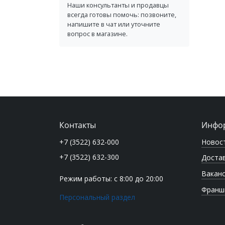
Наши консультанты и продавцы
всегда готовы помочь: позвоните,
напишите в чат или уточните
вопрос в магазине.
Контакты
Инфо
Новос
+7 (3522) 632-000
+7 (3522) 632-300
Достав
Вакан
Режим работы: с 8:00 до 20:00
Франш
Персональный раздел