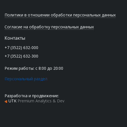
Политики в отношении обработки персональных данных
Согласие на обработку персональных данных
Контакты
+7 (3522) 632-000
+7 (3522) 632-300
Режим работы: с 8:00 до 20:00
Персональный раздел
Разработка и продвижение:
UTK
Premium Analytics & Dev