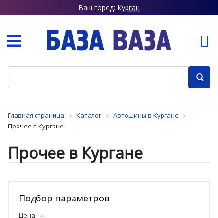
Ваш город:
Курган
Главная страница
Каталог
Автошины в Кургане
Прочее в Кургане
Прочее в Кургане
Подбор параметров
Цена