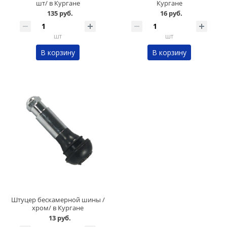
шт/ в Кургане
Кургане
135 руб.
16 руб.
шт
шт
В корзину
В корзину
Штуцер бескамерной шины /
хром/ в Кургане
13 руб.