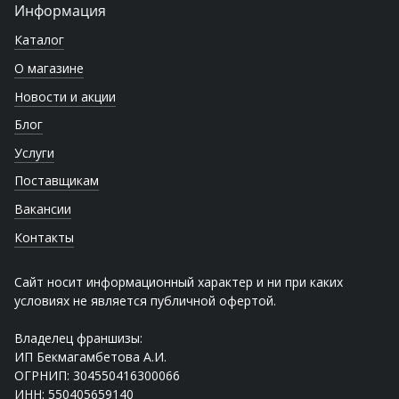
Информация
Каталог
О магазине
Новости и акции
Блог
Услуги
Поставщикам
Вакансии
Контакты
Сайт носит информационный характер и ни при каких
условиях не является публичной офертой.
Владелец франшизы:
ИП Бекмагамбетова А.И.
ОГРНИП: 304550416300066
ИНН: 550405659140