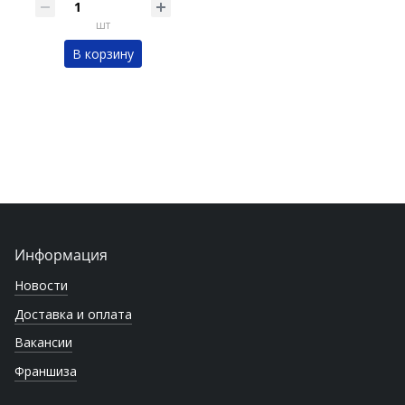
шт
В корзину
Информация
Новости
Доставка и оплата
Вакансии
Франшиза