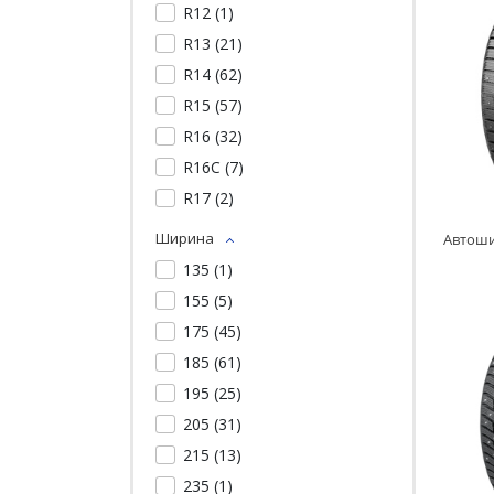
R12 (
1
)
R13 (
21
)
R14 (
62
)
R15 (
57
)
R16 (
32
)
R16C (
7
)
R17 (
2
)
Ширина
135 (
1
)
155 (
5
)
175 (
45
)
185 (
61
)
195 (
25
)
205 (
31
)
215 (
13
)
235 (
1
)