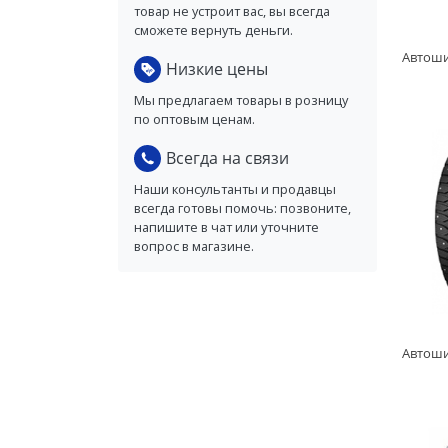
товар не устроит вас, вы всегда
сможете вернуть деньги.
Низкие цены
Мы предлагаем товары в розницу
по оптовым ценам.
Всегда на связи
Наши консультанты и продавцы
всегда готовы помочь: позвоните,
напишите в чат или уточните
вопрос в магазине.