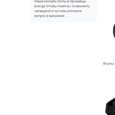
Наши консультанты и продавцы
всегда готовы помочь: позвоните,
напишите в чат или уточните
вопрос в магазине.