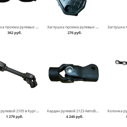
Заглушка проема рулевых тяг 1118 в Кургане
Заглушка проема рулевых тяг 2109 в Кургане
362 руб.
276 руб.
Кардан рулевой 2105 в Кургане
Кардан рулевой 2123 АвтоВАЗ в Кургане
1 279 руб.
4 240 руб.