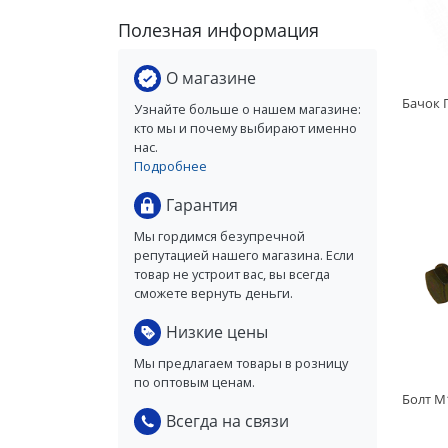
Полезная информация
О магазине
Узнайте больше о нашем магазине:
кто мы и почему выбирают именно
нас.
Подробнее
Гарантия
Мы гордимся безупречной
репутацией нашего магазина. Если
товар не устроит вас, вы всегда
сможете вернуть деньги.
Низкие цены
Мы предлагаем товары в розницу
по оптовым ценам.
Всегда на связи