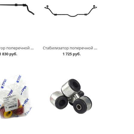
Стабилизатор поперечной устойчивости 2123 в Кургане
Стабилизатор поперечной устойчивости 2170 в Кургане
1 830 руб.
1 725 руб.