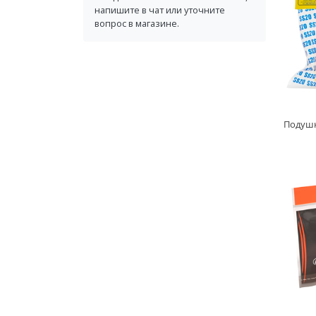
напишите в чат или уточните
вопрос в магазине.