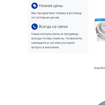
Низкие цены
Мы предлагаем товары в розницу
по оптовым ценам.
Всегда на связи
Наши консультанты и продавцы
всегда готовы помочь: позвоните,
напишите в чат или уточните
вопрос в магазине.