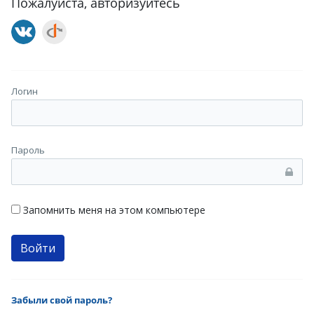
Пожалуйста, авторизуйтесь
Логин
Пароль
Запомнить меня на этом компьютере
Забыли свой пароль?