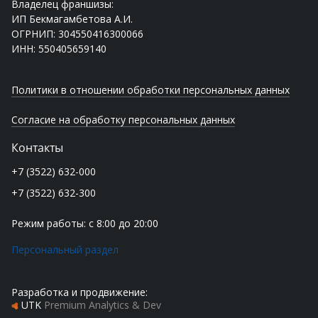
Владелец франшизы:
ИП Бекмагамбетова А.И.
ОГРНИП: 304550416300066
ИНН: 550405659140
Политики в отношении обработки персональных данных
Согласие на обработку персональных данных
Контакты
+7 (3522) 632-000
+7 (3522) 632-300
Режим работы: с 8:00 до 20:00
Персональный раздел
Разработка и продвижение:
UTK
Premium Analytics & Dev