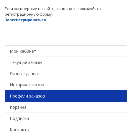
Если вы впервые на сайте, заполните, пожалуйста,
регистрационную форму.
Зарегистрироваться
Мой кабинет
Текущие заказы
Личные данные
История заказов
Профили заказов
Корзина
Подписки
Контакты