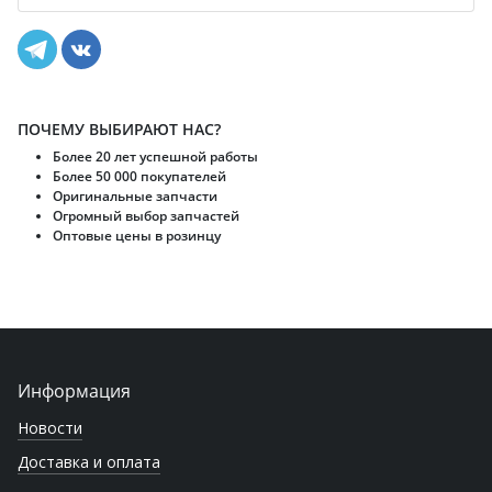
ПОЧЕМУ ВЫБИРАЮТ НАС?
Более 20 лет успешной работы
Более 50 000 покупателей
Оригинальные запчасти
Огромный выбор запчастей
Оптовые цены в розинцу
Информация
Новости
Доставка и оплата