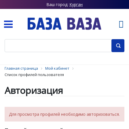
Ваш город:
Курган
Главная страница
Мой кабинет
Список профилей пользователя
Авторизация
Для просмотра профилей необходимо авторизоваться.