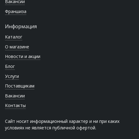
Вакансии
Франшиза
Информация
Каталог
О магазине
Новости и акции
Блог
Услуги
Поставщикам
Вакансии
Контакты
Сайт носит информационный характер и ни при каких
условиях не является публичной офертой.