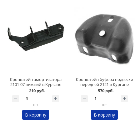
Кронштейн амортизатора
Кронштейн буфера подвески
2101-07 нижний в Кургане
передней 2121 в Кургане
210 руб.
570 руб.
шт
шт
В корзину
В корзину