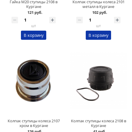
Гайка М20 ступицы 2108 в
Колпак ступицы колеса 2101
Кургане
металл в Кургане
121 руб.
102 руб.
шт
шт
В корзину
В корзину
Колпак ступицы колеса 2107
Колпак ступицы колеса 2108 в
хром в Кургане
Кургане
126 руб.
41 руб.