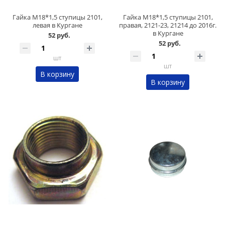
Гайка М18*1,5 ступицы 2101,
Гайка М18*1,5 ступицы 2101,
левая в Кургане
правая, 2121-23, 21214 до 2016г.
в Кургане
52 руб.
52 руб.
шт
шт
В корзину
В корзину