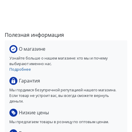
Полезная информация
О магазине
Узнайте больше о нашем магазине: кто мы и почему
выбирают именно нас.
Подробнее
Гарантия
Мы гордимся безупречной репутацией нашего магазина.
Если товар не устроит вас, вы всегда сможете вернуть
деньги.
Низкие цены
Мы предлагаем товары в розницу по оптовым ценам.