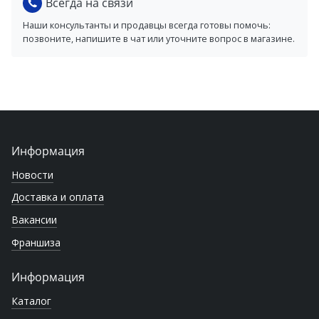
Всегда на связи
Наши консультанты и продавцы всегда готовы помочь:
позвоните, напишите в чат или уточните вопрос в магазине.
Информация
Новости
Доставка и оплата
Вакансии
Франшиза
Информация
Каталог