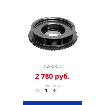
2 780 руб.
Количество
шт