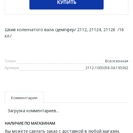
КУПИТЬ
Шкив коленчатого вала /демпфер/ 2112, 21124, 21126 /16
кл./
Сезон
Всесезонная
Артикул
2112-1005058-04;193362
Комментарии
Загрузка комментариев...
НАЛИЧИЕ ПО МАГАЗИНАМ
Вы можете сделать заказ с доставкой в любой магазин.