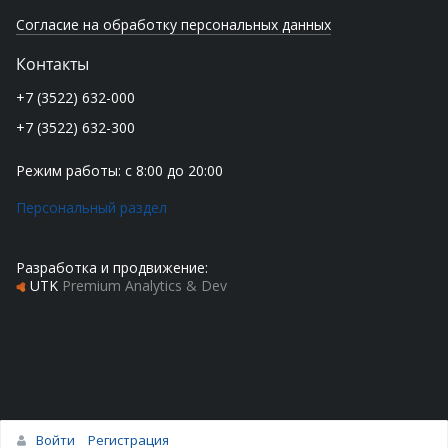
Согласие на обработку персональных данных
Контакты
+7 (3522) 632-000
+7 (3522) 632-300
Режим работы: с 8:00 до 20:00
Персональный раздел
Разработка и продвижение:
UTK
Premium Analytics & Dev
Войти
Регистрация