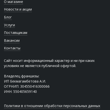
О магазине
Новости и акции
Блог
Услуги
Поставщикам
Вакансии
Контакты
Сайт носит информационный характер и ни при каких
условиях не является публичной офертой.
Владелец франшизы:
ИП Бекмагамбетова А.И.
ОГРНИП: 304550416300066
ИНН: 550405659140
Политики в отношении обработки персональных данных