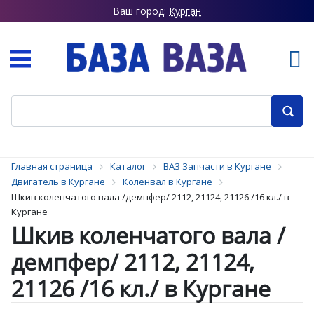
Ваш город:
Курган
Главная страница
Каталог
ВАЗ Запчасти в Кургане
Двигатель в Кургане
Коленвал в Кургане
Шкив коленчатого вала /демпфер/ 2112, 21124, 21126 /16 кл./ в
Кургане
Шкив коленчатого вала /
демпфер/ 2112, 21124,
21126 /16 кл./ в Кургане