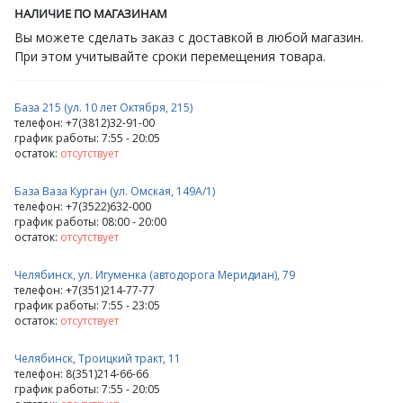
НАЛИЧИЕ ПО МАГАЗИНАМ
Вы можете сделать заказ с доставкой в любой магазин.
При этом учитывайте сроки перемещения товара.
База 215 (ул. 10 лет Октября, 215)
телефон: +7(3812)32-91-00
график работы: 7:55 - 20:05
остаток:
отсутствует
База Ваза Курган (ул. Омская, 149А/1)
телефон: +7(3522)632-000
график работы: 08:00 - 20:00
остаток:
отсутствует
Челябинск, ул. Игуменка (автодорога Меридиан), 79
телефон: +7(351)214-77-77
график работы: 7:55 - 23:05
остаток:
отсутствует
Челябинск, Троицкий тракт, 11
телефон: 8(351)214-66-66
график работы: 7:55 - 20:05