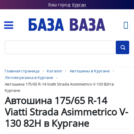
Ваш город:
Курган
Главная страница
Каталог
Автошины в Кургане
Летняя резина в Кургане
Автошина 175/65 R-14 Viatti Strada Asimmetrico V-130 82H в
Кургане
Автошина 175/65 R-14
Viatti Strada Asimmetrico V-
130 82H в Кургане