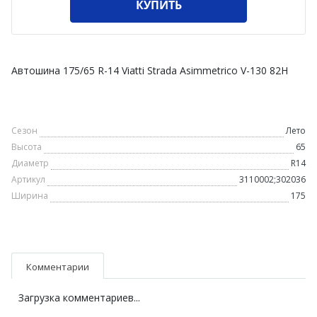
КУПИТЬ
Автошина 175/65 R-14 Viatti Strada Asimmetrico V-130 82H
Сезон
Лето
Высота
65
Диаметр
R14
Артикул
3110002;302036
Ширина
175
Комментарии
Загрузка комментариев...