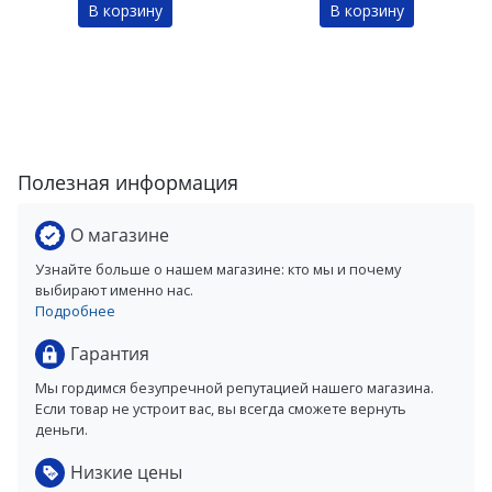
В корзину
В корзину
Полезная информация
О магазине
Узнайте больше о нашем магазине: кто мы и почему
выбирают именно нас.
Подробнее
Гарантия
Мы гордимся безупречной репутацией нашего магазина.
Если товар не устроит вас, вы всегда сможете вернуть
деньги.
Низкие цены