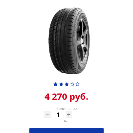
4 270 руб.
Количество
шт