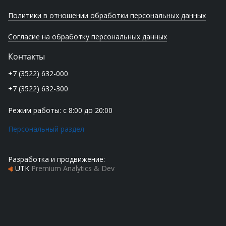
Политики в отношении обработки персональных данных
Согласие на обработку персональных данных
Контакты
+7 (3522) 632-000
+7 (3522) 632-300
Режим работы: с 8:00 до 20:00
Персональный раздел
Разработка и продвижение:
UTK
Premium Analytics & Dev