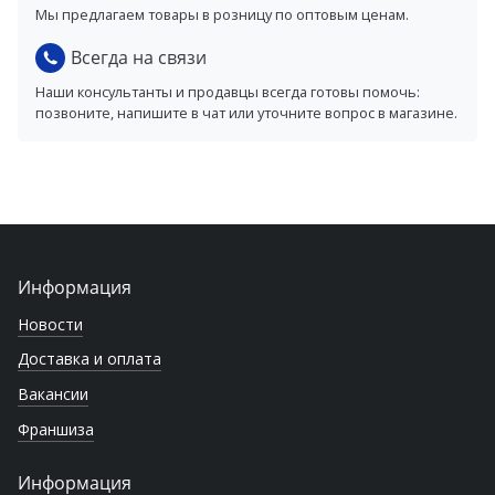
Мы предлагаем товары в розницу по оптовым ценам.
Всегда на связи
Наши консультанты и продавцы всегда готовы помочь:
позвоните, напишите в чат или уточните вопрос в магазине.
Информация
Новости
Доставка и оплата
Вакансии
Франшиза
Информация