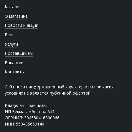
Каталог
О магазине
Новости и акции
Блог
Услуги
Поставщикам
Вакансии
Контакты
Сайт носит информационный характер и ни при каких
условиях не является публичной офертой.
Владелец франшизы:
ИП Бекмагамбетова А.И.
ОГРНИП: 304550416300066
ИНН: 550405659140