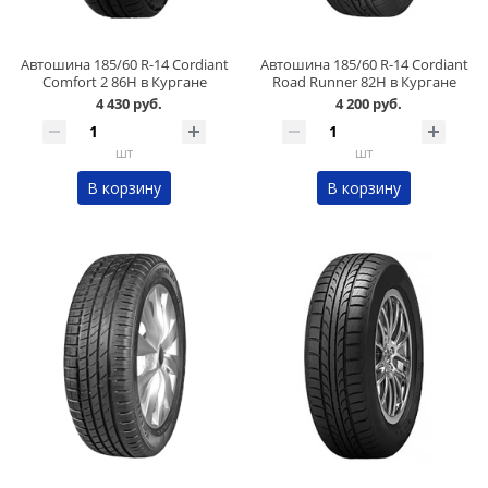
Автошина 185/60 R-14 Cordiant
Автошина 185/60 R-14 Cordiant
Comfort 2 86H в Кургане
Road Runner 82H в Кургане
4 430 руб.
4 200 руб.
шт
шт
В корзину
В корзину