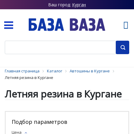
Ваш город:
Курган
Главная страница
Каталог
Автошины в Кургане
Летняя резина в Кургане
Летняя резина в Кургане
Подбор параметров
Цена