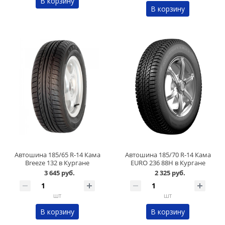
В корзину
В корзину
Автошина 185/65 R-14 Кама
Автошина 185/70 R-14 Кама
Breeze 132 в Кургане
EURO 236 88H в Кургане
3 645 руб.
2 325 руб.
шт
шт
В корзину
В корзину