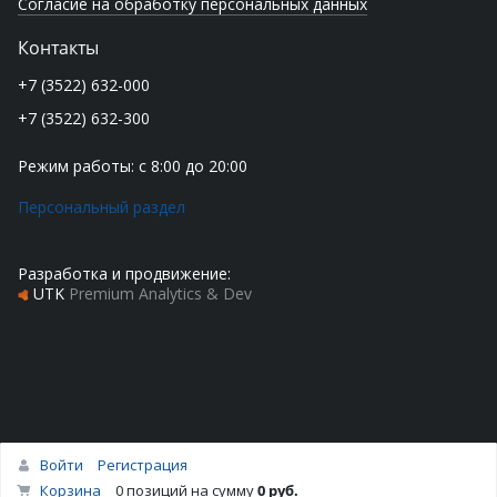
Согласие на обработку персональных данных
Контакты
+7 (3522) 632-000
+7 (3522) 632-300
Режим работы: с 8:00 до 20:00
Персональный раздел
Разработка и продвижение:
UTK
Premium Analytics & Dev
Войти
Регистрация
Наверх
Корзина
0 позиций
на сумму
0 руб.