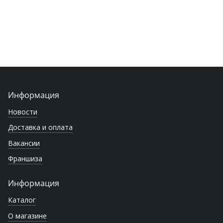
Информация
Новости
Доставка и оплата
Вакансии
Франшиза
Информация
Каталог
О магазине