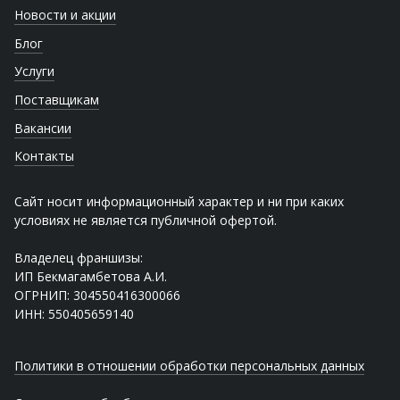
Новости и акции
Блог
Услуги
Поставщикам
Вакансии
Контакты
Сайт носит информационный характер и ни при каких
условиях не является публичной офертой.
Владелец франшизы:
ИП Бекмагамбетова А.И.
ОГРНИП: 304550416300066
ИНН: 550405659140
Политики в отношении обработки персональных данных