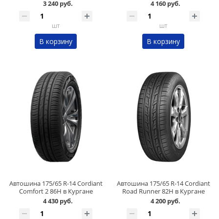
3 240 руб.
4 160 руб.
шт
шт
В корзину
В корзину
Автошина 175/65 R-14 Cordiant
Автошина 175/65 R-14 Cordiant
Comfort 2 86H в Кургане
Road Runner 82H в Кургане
4 430 руб.
4 200 руб.