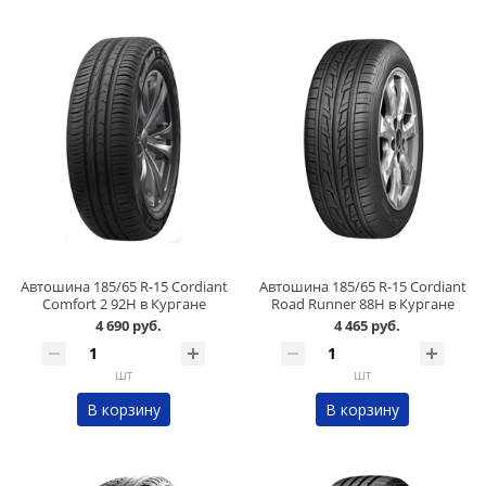
Автошина 185/65 R-15 Cordiant
Автошина 185/65 R-15 Cordiant
Comfort 2 92H в Кургане
Road Runner 88H в Кургане
4 690 руб.
4 465 руб.
шт
шт
В корзину
В корзину