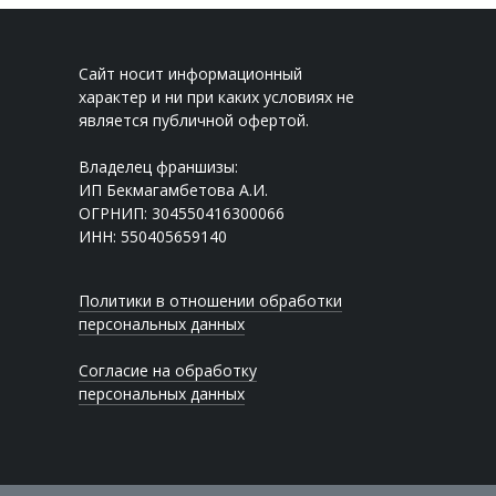
Сайт носит информационный
характер и ни при каких условиях не
является публичной офертой.
Владелец франшизы:
ИП Бекмагамбетова А.И.
ОГРНИП: 304550416300066
ИНН: 550405659140
Политики в отношении обработки
персональных данных
Согласие на обработку
персональных данных