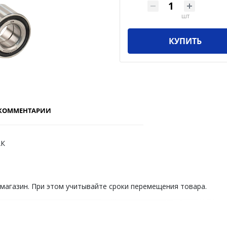
шт
КУПИТЬ
КОММЕНТАРИИ
АК
 магазин. При этом учитывайте сроки перемещения товара.