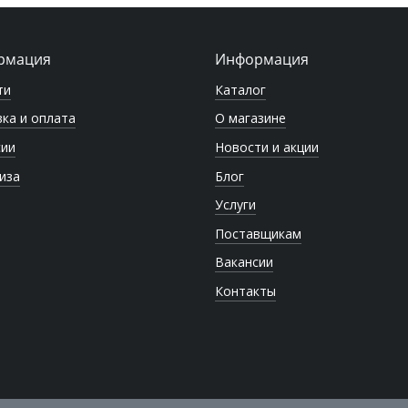
рмация
Информация
ти
Каталог
ка и оплата
О магазине
сии
Новости и акции
иза
Блог
Услуги
Поставщикам
Вакансии
Контакты