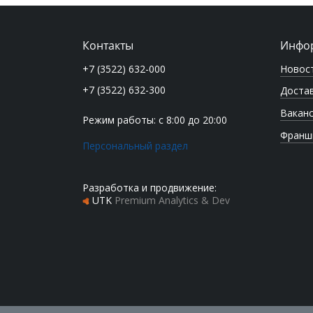
Контакты
Инфо
Новос
+7 (3522) 632-000
+7 (3522) 632-300
Достав
Вакан
Режим работы: с 8:00 до 20:00
Франш
Персональный раздел
Разработка и продвижение:
UTK
Premium Analytics & Dev