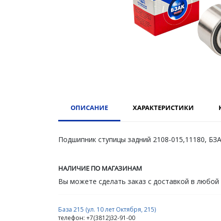
ОПИСАНИЕ
ХАРАКТЕРИСТИКИ
Подшипник ступицы задний 2108-015,11180, БЗ
НАЛИЧИЕ ПО МАГАЗИНАМ
Вы можете сделать заказ с доставкой в любой
База 215 (ул. 10 лет Октября, 215)
телефон: +7(3812)32-91-00