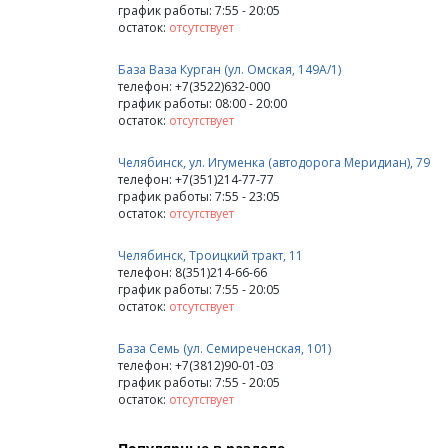
график работы: 7:55 - 20:05
остаток:
отсутствует
База Ваза Курган (ул. Омская, 149А/1)
телефон: +7(3522)632-000
график работы: 08:00 - 20:00
остаток:
отсутствует
Челябинск, ул. Игуменка (автодорога Меридиан), 79
телефон: +7(351)214-77-77
график работы: 7:55 - 23:05
остаток:
отсутствует
Челябинск, Троицкий тракт, 11
телефон: 8(351)214-66-66
график работы: 7:55 - 20:05
остаток:
отсутствует
База Семь (ул. Семиреченская, 101)
телефон: +7(3812)90-01-03
график работы: 7:55 - 20:05
остаток:
отсутствует