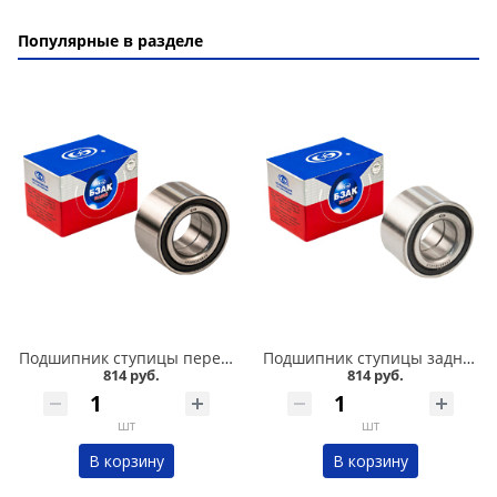
Популярные в разделе
Подшипник ступицы передний 2108-015, БЗАК в Кургане
Подшипник ступицы задний 2108-015,11180, БЗАК в Кургане
814 руб.
814 руб.
шт
шт
В корзину
В корзину