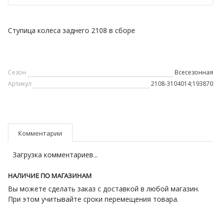
Ступица колеса заднего 2108 в сборе
Сезон
Всесезонная
Артикул
2108-3104014;193870
Комментарии
Загрузка комментариев...
НАЛИЧИЕ ПО МАГАЗИНАМ
Вы можете сделать заказ с доставкой в любой магазин.
При этом учитывайте сроки перемещения товара.