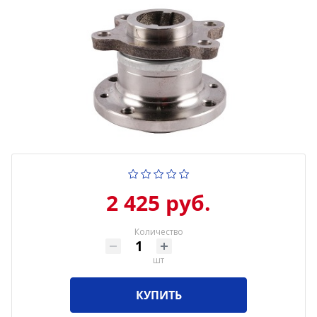
2 425 руб.
Количество
шт
КУПИТЬ