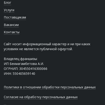
Блог
Услуги
Поставщикам
Вакансии
Контакты
Сайт носит информационный характер и ни при каких
условиях не является публичной офертой.
Владелец франшизы:
ИП Бекмагамбетова А.И.
ОГРНИП: 304550416300066
ИНН: 550405659140
Политики в отношении обработки персональных данных
Согласие на обработку персональных данных