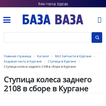
Ваш город:
Курган
Главная страница
Каталог
ВАЗ Запчасти в Кургане
Ходовая часть в Кургане
Ступица в Кургане
Ступица колеса заднего 2108 в сборе в Кургане
Ступица колеса заднего
2108 в сборе в Кургане