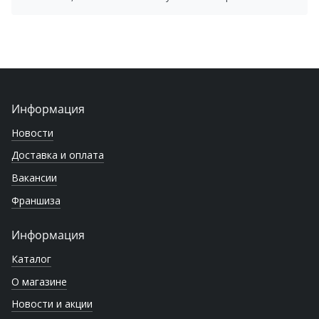
Информация
Новости
Доставка и оплата
Вакансии
Франшиза
Информация
Каталог
О магазине
Новости и акции