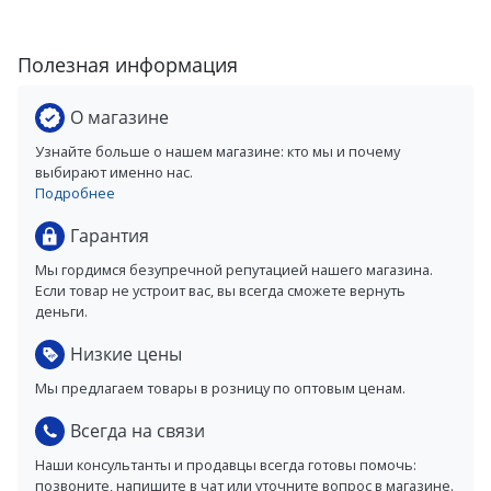
Полезная информация
О магазине
Узнайте больше о нашем магазине: кто мы и почему
выбирают именно нас.
Подробнее
Гарантия
Мы гордимся безупречной репутацией нашего магазина.
Если товар не устроит вас, вы всегда сможете вернуть
деньги.
Низкие цены
Мы предлагаем товары в розницу по оптовым ценам.
Всегда на связи
Наши консультанты и продавцы всегда готовы помочь:
позвоните, напишите в чат или уточните вопрос в магазине.