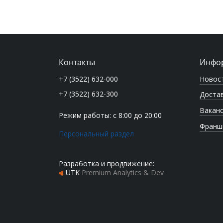
Контакты
Инфо
Новос
+7 (3522) 632-000
+7 (3522) 632-300
Достав
Вакан
Режим работы: с 8:00 до 20:00
Франш
Персональный раздел
Разработка и продвижение:
UTK
Premium Analytics & Dev