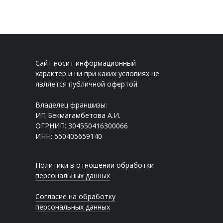
Сайт носит информационный
характер и ни при каких условиях не
является публичной офертой.
Владелец франшизы:
ИП Бекмагамбетова А.И.
ОГРНИП: 304550416300066
ИНН: 550405659140
Политики в отношении обработки
персональных данных
Согласие на обработку
персональных данных