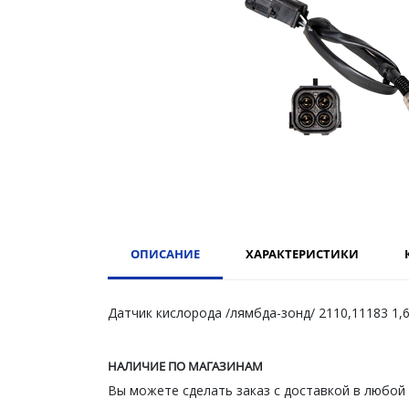
ОПИСАНИЕ
ХАРАКТЕРИСТИКИ
Датчик кислорода /лямбда-зонд/ 2110,11183 1,6
НАЛИЧИЕ ПО МАГАЗИНАМ
Вы можете сделать заказ с доставкой в любой