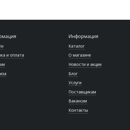
рмация
Информация
ти
Каталог
ка и оплата
О магазине
сии
Новости и акции
иза
Блог
Услуги
Поставщикам
Вакансии
Контакты