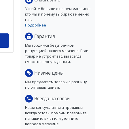
Узнайте больше о нашем магазине:
кто мы и почему выбирают именно
нас.
Подробнее
Гарантия
Мы гордимся безупречной
репутацией нашего магазина. Если
товар не устроит вас, вы всегда
сможете вернуть деньги.
Низкие цены
Мы предлагаем товары в розницу
по оптовым ценам.
Всегда на связи
Наши консультанты и продавцы
всегда готовы помочь: позвоните,
напишите в чат или уточните
вопрос в магазине.