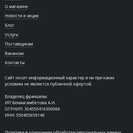
О магазине
Новости и акции
Блог
Услуги
Поставщикам
Вакансии
Контакты
Сайт носит информационный характер и ни при каких
условиях не является публичной офертой.
Владелец франшизы:
ИП Бекмагамбетова А.И.
ОГРНИП: 304550416300066
ИНН: 550405659140
Политики в отношении обработки персональных данных