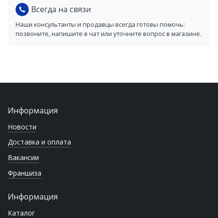
Всегда на связи
Наши консультанты и продавцы всегда готовы помочь:
позвоните, напишите в чат или уточните вопрос в магазине.
Информация
Новости
Доставка и оплата
Вакансии
Франшиза
Информация
Каталог