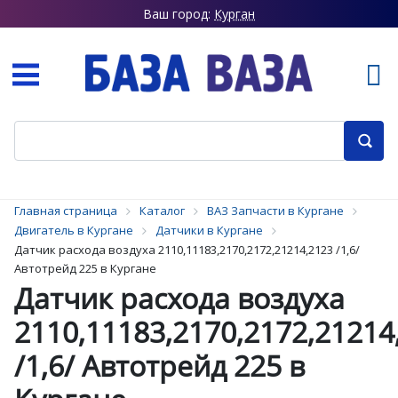
Ваш город:
Курган
Главная страница
Каталог
ВАЗ Запчасти в Кургане
Двигатель в Кургане
Датчики в Кургане
Датчик расхода воздуха 2110,11183,2170,2172,21214,2123 /1,6/
Автотрейд 225 в Кургане
Датчик расхода воздуха
2110,11183,2170,2172,21214
/1,6/ Автотрейд 225 в