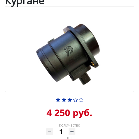
Кургане
4 250 руб.
Количество
шт