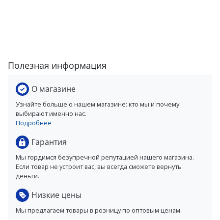
Полезная информация
О магазине
Узнайте больше о нашем магазине: кто мы и почему
выбирают именно нас.
Подробнее
Гарантия
Мы гордимся безупречной репутацией нашего магазина.
Если товар не устроит вас, вы всегда сможете вернуть
деньги.
Низкие цены
Мы предлагаем товары в розницу по оптовым ценам.