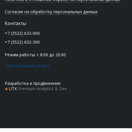
Согласие на обработку персональных данных
Контакты
+7 (3522) 632-000
+7 (3522) 632-300
Режим работы: с 8:00 до 20:00
Персональный раздел
Разработка и продвижение:
UTK
Premium Analytics & Dev