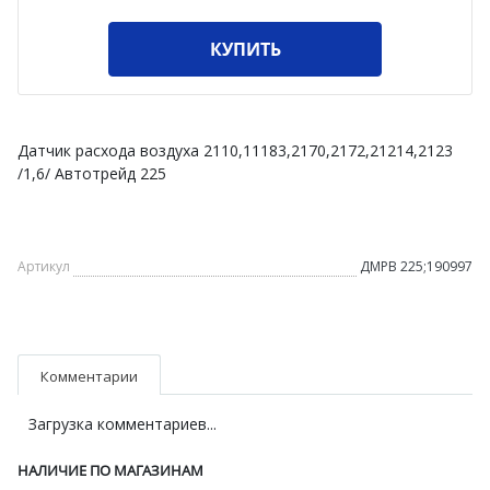
КУПИТЬ
Датчик расхода воздуха 2110,11183,2170,2172,21214,2123
/1,6/ Автотрейд 225
Артикул
ДМРВ 225;190997
Комментарии
Загрузка комментариев...
НАЛИЧИЕ ПО МАГАЗИНАМ