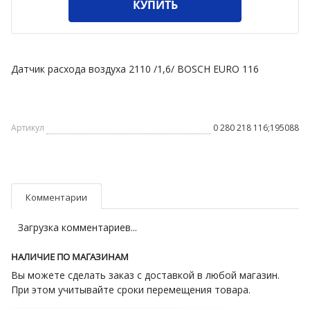
КУПИТЬ
Датчик расхода воздуха 2110 /1,6/ BOSCH EURO 116
Артикул
0 280 218 116;195088
Комментарии
Загрузка комментариев...
НАЛИЧИЕ ПО МАГАЗИНАМ
Вы можете сделать заказ с доставкой в любой магазин.
При этом учитывайте сроки перемещения товара.