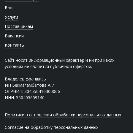
Блог
Услуги
Поставщикам
Вакансии
Контакты
Сайт носит информационный характер и ни при каких
условиях не является публичной офертой.
Владелец франшизы:
ИП Бекмагамбетова А.И.
ОГРНИП: 304550416300066
ИНН: 550405659140
Политики в отношении обработки персональных данных
Согласие на обработку персональных данных