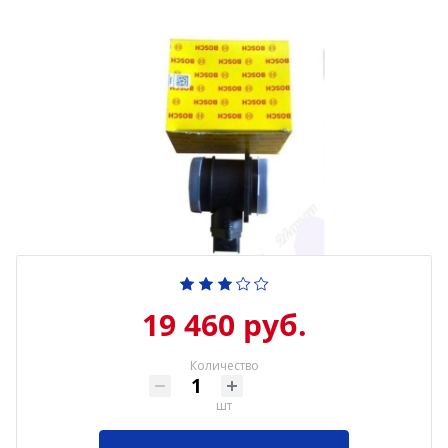
19 460 руб.
Количество
шт