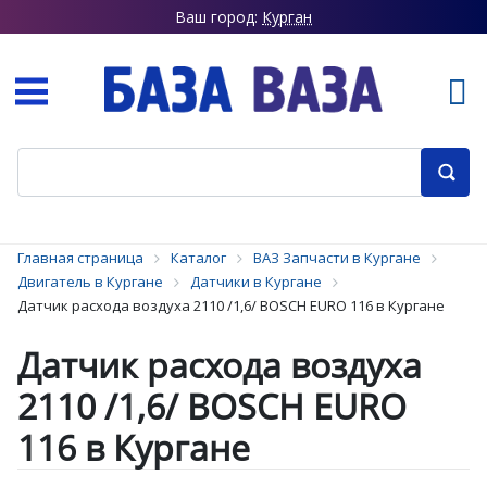
Ваш город:
Курган
Главная страница
Каталог
ВАЗ Запчасти в Кургане
Двигатель в Кургане
Датчики в Кургане
Датчик расхода воздуха 2110 /1,6/ BOSCH EURO 116 в Кургане
Датчик расхода воздуха
2110 /1,6/ BOSCH EURO
116 в Кургане