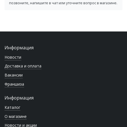
позвоните, напишите в чат или уточните вопрос в магазине.
Информация
Новости
Доставка и оплата
Вакансии
Франшиза
Информация
Каталог
О магазине
Новости и акции