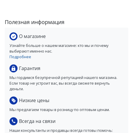
Полезная информация
О магазине
Узнайте больше о нашем магазине: кто мы и почему
выбирают именно нас.
Подробнее
Гарантия
Мы гордимся безупречной репутацией нашего магазина.
Если товар не устроит вас, вы всегда сможете вернуть
деньги.
Низкие цены
Мы предлагаем товары в розницу по оптовым ценам.
Всегда на связи
Наши консультанты и продавцы всегда готовы помочь: