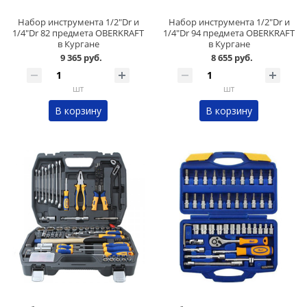
Набор инструмента 1/2"Dr и
Набор инструмента 1/2"Dr и
1/4"Dr 82 предмета OBERKRAFT
1/4"Dr 94 предмета OBERKRAFT
в Кургане
в Кургане
9 365 руб.
8 655 руб.
шт
шт
В корзину
В корзину