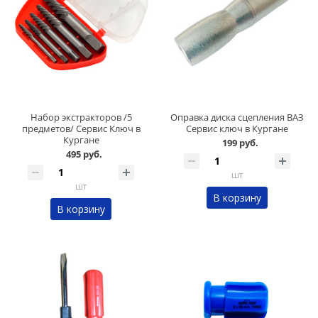
Набор экстракторов /5
Оправка диска сцепления ВАЗ
предметов/ Сервис Ключ в
Сервис ключ в Кургане
Кургане
199 руб.
495 руб.
шт
шт
В корзину
В корзину