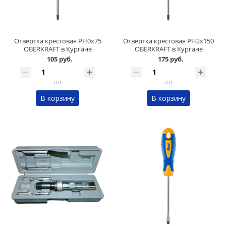
Отвертка крестовая PH0х75
Отвертка крестовая PH2х150
OBERKRAFT в Кургане
OBERKRAFT в Кургане
105 руб.
175 руб.
шт
шт
В корзину
В корзину