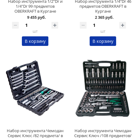
Набор инструмента 1/2"Dr и
Набор инструмента 1/4"Dr 46
1/4"Dr 99 предметов
предметов OBERKRAFT в
OBERKRAFT в Кургане
Кургане
9 455 руб.
2 365 руб.
шт
шт
В корзину
В корзину
Набор инструмента Чемодан
Набор инструмента Чемодан
Сервис Клюс /82 предмета/ в
Сервис Ключ /108 предметов/