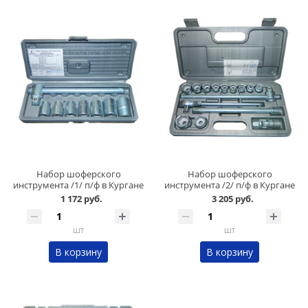
Набор шоферского
Набор шоферского
инструмента /1/ п/ф в Кургане
инструмента /2/ п/ф в Кургане
1 172 руб.
3 205 руб.
шт
шт
В корзину
В корзину