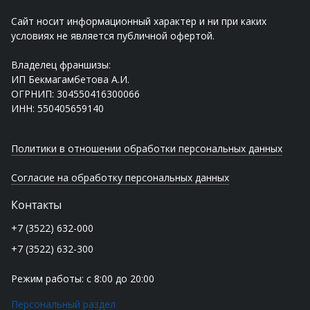
Сайт носит информационный характер и ни при каких
условиях не является публичной офертой.
Владелец франшизы:
ИП Бекмагамбетова А.И.
ОГРНИП: 304550416300066
ИНН: 550405659140
Политики в отношении обработки персональных данных
Согласие на обработку персональных данных
Контакты
+7 (3522) 632-000
+7 (3522) 632-300
Режим работы: с 8:00 до 20:00
Персональный раздел