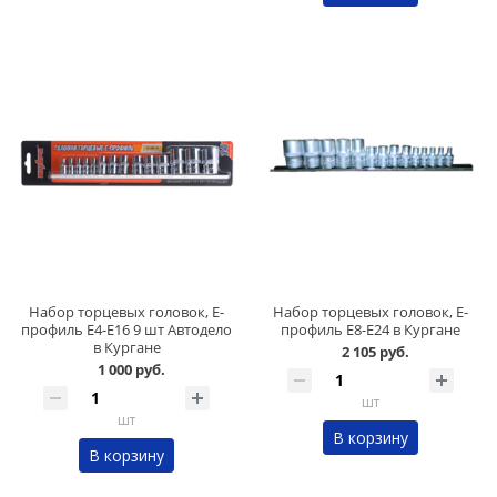
Набор торцевых головок, Е-
Набор торцевых головок, Е-
профиль Е4-Е16 9 шт Автодело
профиль Е8-Е24 в Кургане
в Кургане
2 105 руб.
1 000 руб.
шт
шт
В корзину
В корзину