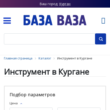
Ваш город:
Курган
Главная страница
Каталог
Инструмент в Кургане
Инструмент в Кургане
Подбор параметров
Цена