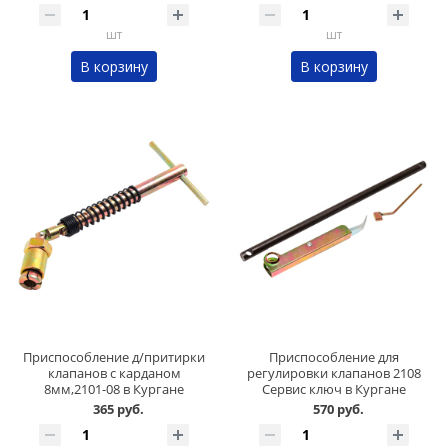
шт
шт
В корзину
В корзину
Приспособление д/притирки
Приспособление для
клапанов с карданом
регулировки клапанов 2108
8мм,2101-08 в Кургане
Сервис ключ в Кургане
365 руб.
570 руб.