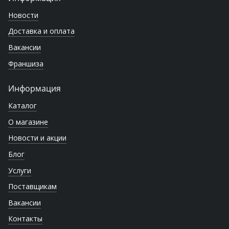
Новости
Доставка и оплата
Вакансии
Франшиза
Информация
Каталог
О магазине
Новости и акции
Блог
Услуги
Поставщикам
Вакансии
Контакты