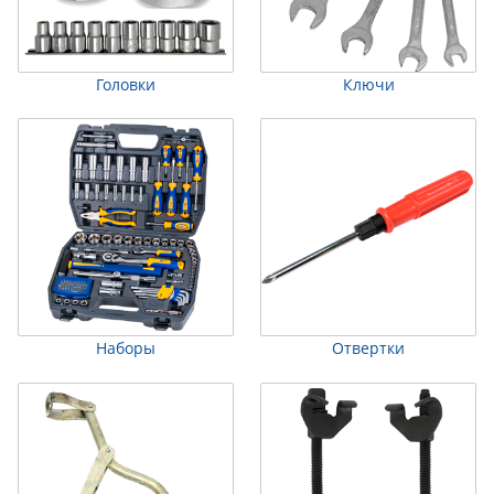
Головки
Ключи
Наборы
Отвертки