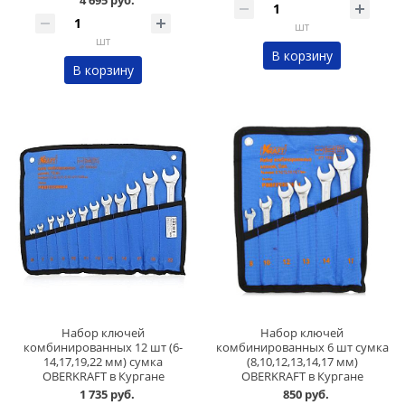
4 695 руб.
шт
шт
В корзину
В корзину
Набор ключей
Набор ключей
комбинированных 12 шт (6-
комбинированных 6 шт сумка
14,17,19,22 мм) сумка
(8,10,12,13,14,17 мм)
OBERKRAFT в Кургане
OBERKRAFT в Кургане
1 735 руб.
850 руб.