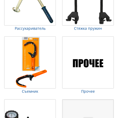
Рассухариватель
Стяжка пружин
Съемник
Прочее