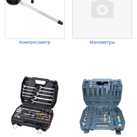
Компресометр
Манометры