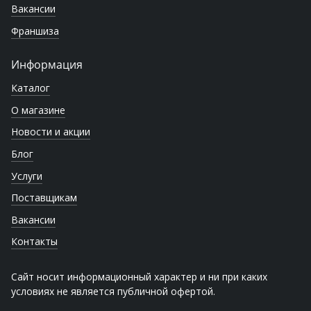
Вакансии
Франшиза
Информация
Каталог
О магазине
Новости и акции
Блог
Услуги
Поставщикам
Вакансии
Контакты
Сайт носит информационный характер и ни при каких
условиях не является публичной офертой.