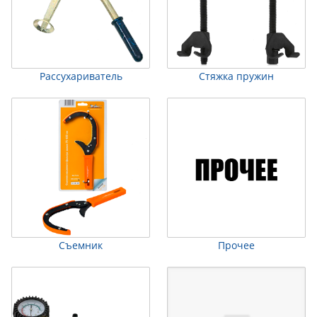
Рассухариватель
Стяжка пружин
Съемник
Прочее