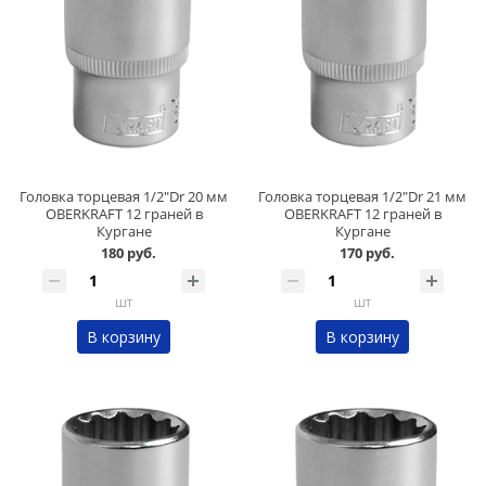
Головка торцевая 1/2"Dr 20 мм
Головка торцевая 1/2"Dr 21 мм
OBERKRAFT 12 граней в
OBERKRAFT 12 граней в
Кургане
Кургане
180 руб.
170 руб.
шт
шт
В корзину
В корзину