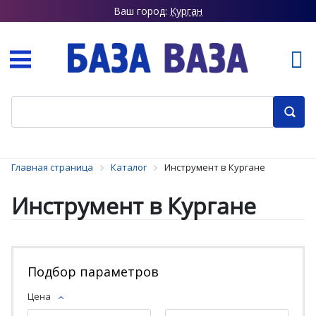
Ваш город:
Курган
Главная страница
Каталог
Инструмент в Кургане
Инструмент в Кургане
Подбор параметров
Цена