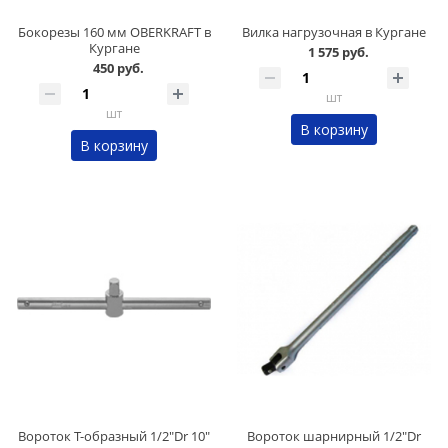
Бокорезы 160 мм OBERKRAFT в
Вилка нагрузочная в Кургане
Кургане
1 575 руб.
450 руб.
шт
шт
В корзину
В корзину
Вороток Т-образный 1/2"Dr 10"
Вороток шарнирный 1/2"Dr