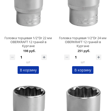
Головка торцевая 1/2"Dr 22 мм
Головка торцевая 1/2"Dr 24 мм
OBERKRAFT 12 граней в
OBERKRAFT 12 граней в
Кургане
Кургане
198 руб.
251 руб.
шт
шт
В корзину
В корзину