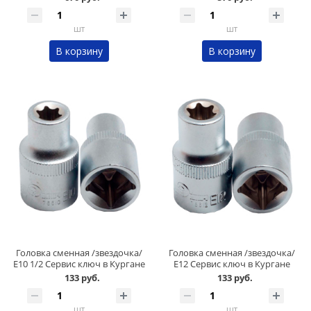
шт
шт
В корзину
В корзину
Головка сменная /звездочка/
Головка сменная /звездочка/
Е10 1/2 Сервис ключ в Кургане
Е12 Сервис ключ в Кургане
133 руб.
133 руб.
шт
шт