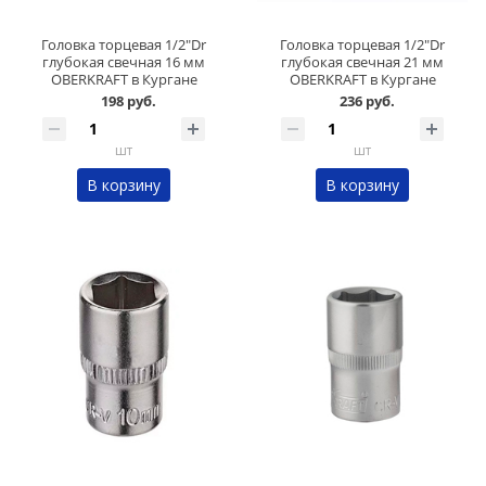
Головка торцевая 1/2"Dr
Головка торцевая 1/2"Dr
глубокая свечная 16 мм
глубокая свечная 21 мм
OBERKRAFT в Кургане
OBERKRAFT в Кургане
198 руб.
236 руб.
шт
шт
В корзину
В корзину