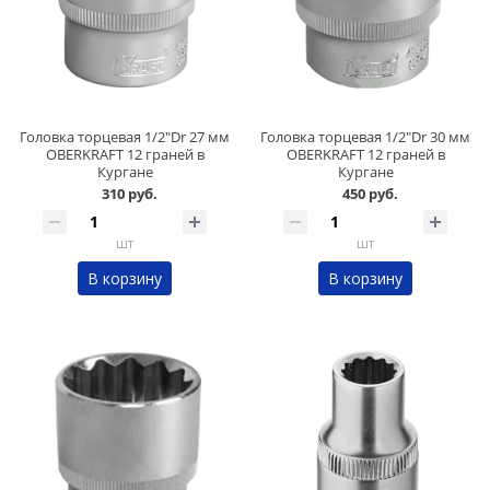
Головка торцевая 1/2"Dr 27 мм
Головка торцевая 1/2"Dr 30 мм
OBERKRAFT 12 граней в
OBERKRAFT 12 граней в
Кургане
Кургане
310 руб.
450 руб.
шт
шт
В корзину
В корзину