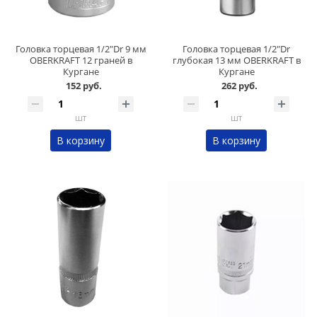
Головка торцевая 1/2"Dr 9 мм
Головка торцевая 1/2"Dr
OBERKRAFT 12 граней в
глубокая 13 мм OBERKRAFT в
Кургане
Кургане
152 руб.
262 руб.
шт
шт
В корзину
В корзину