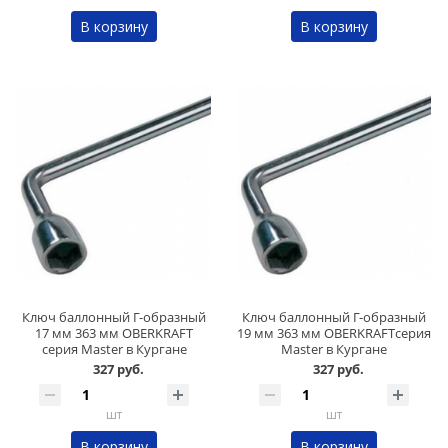
В корзину
В корзину
Ключ баллонный Г-образный
Ключ баллонный Г-образный
17 мм 363 мм OBERKRAFT
19 мм 363 мм OBERKRAFTсерия
серия Master в Кургане
Master в Кургане
327 руб.
327 руб.
шт
шт
В корзину
В корзину