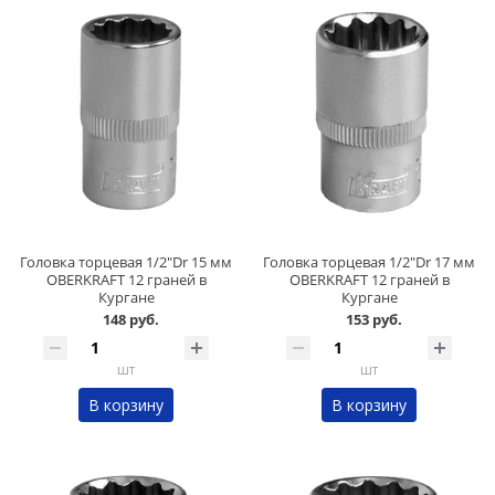
Головка торцевая 1/2"Dr 15 мм
Головка торцевая 1/2"Dr 17 мм
OBERKRAFT 12 граней в
OBERKRAFT 12 граней в
Кургане
Кургане
148 руб.
153 руб.
шт
шт
В корзину
В корзину