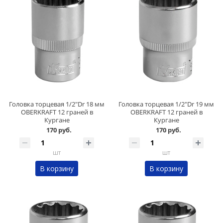
Головка торцевая 1/2"Dr 18 мм
Головка торцевая 1/2"Dr 19 мм
OBERKRAFT 12 граней в
OBERKRAFT 12 граней в
Кургане
Кургане
170 руб.
170 руб.
шт
шт
В корзину
В корзину