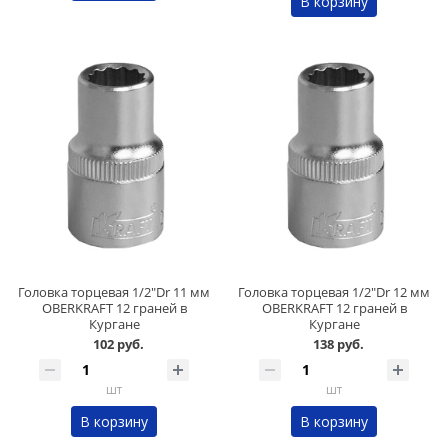
В корзину
Головка торцевая 1/2"Dr 11 мм
Головка торцевая 1/2"Dr 12 мм
OBERKRAFT 12 граней в
OBERKRAFT 12 граней в
Кургане
Кургане
102 руб.
138 руб.
шт
шт
В корзину
В корзину