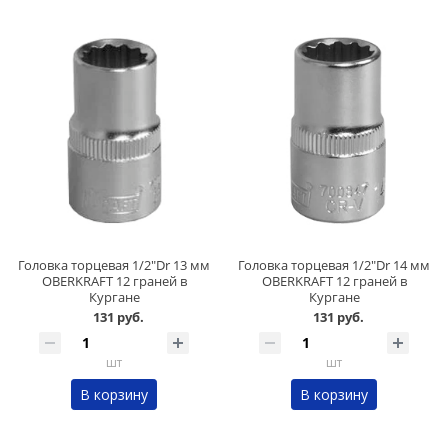
Головка торцевая 1/2"Dr 13 мм
Головка торцевая 1/2"Dr 14 мм
OBERKRAFT 12 граней в
OBERKRAFT 12 граней в
Кургане
Кургане
131 руб.
131 руб.
шт
шт
В корзину
В корзину