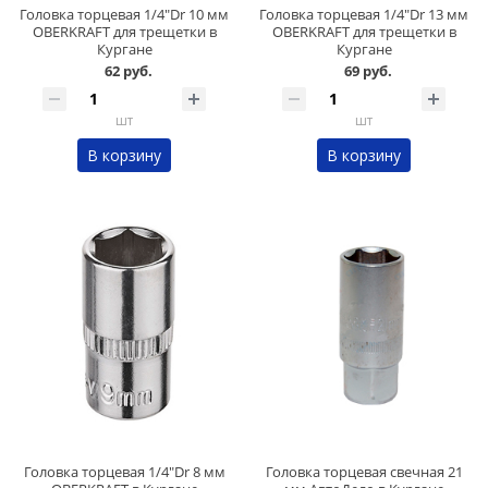
Головка торцевая 1/4"Dr 10 мм
Головка торцевая 1/4"Dr 13 мм
OBERKRAFT для трещетки в
OBERKRAFT для трещетки в
Кургане
Кургане
62 руб.
69 руб.
шт
шт
В корзину
В корзину
Головка торцевая 1/4"Dr 8 мм
Головка торцевая свечная 21