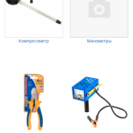
Компресометр
Манометры