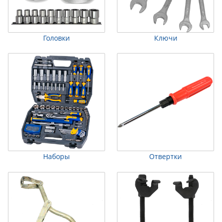
Головки
Ключи
Наборы
Отвертки