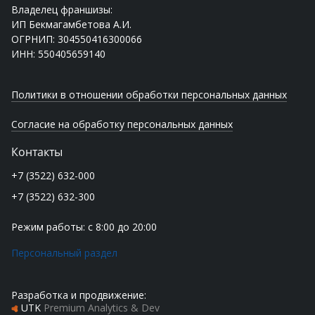
Владелец франшизы:
ИП Бекмагамбетова А.И.
ОГРНИП: 304550416300066
ИНН: 550405659140
Политики в отношении обработки персональных данных
Согласие на обработку персональных данных
Контакты
+7 (3522) 632-000
+7 (3522) 632-300
Режим работы: с 8:00 до 20:00
Персональный раздел
Разработка и продвижение:
UTK
Premium Analytics & Dev