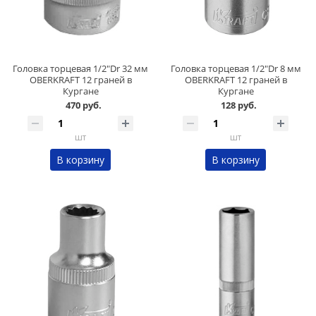
Головка торцевая 1/2"Dr 32 мм
Головка торцевая 1/2"Dr 8 мм
OBERKRAFT 12 граней в
OBERKRAFT 12 граней в
Кургане
Кургане
470 руб.
128 руб.
шт
шт
В корзину
В корзину