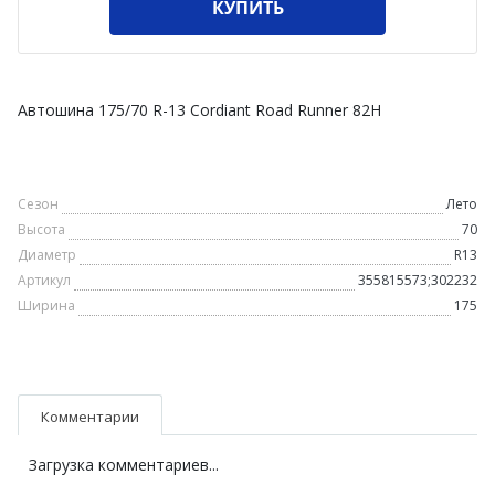
КУПИТЬ
Автошина 175/70 R-13 Cordiant Road Runner 82H
Сезон
Лето
Высота
70
Диаметр
R13
Артикул
355815573;302232
Ширина
175
Комментарии
Загрузка комментариев...