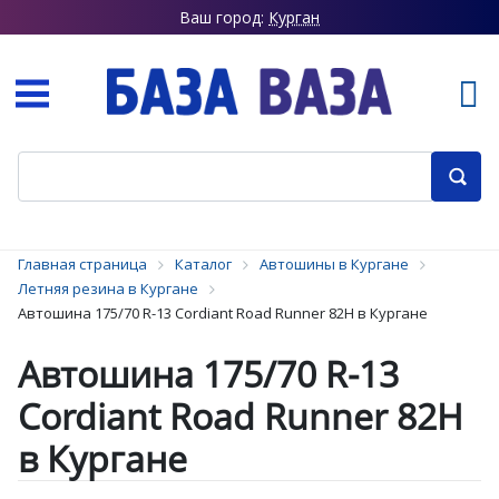
Ваш город:
Курган
Главная страница
Каталог
Автошины в Кургане
Летняя резина в Кургане
Автошина 175/70 R-13 Cordiant Road Runner 82H в Кургане
Автошина 175/70 R-13
Cordiant Road Runner 82H
в Кургане