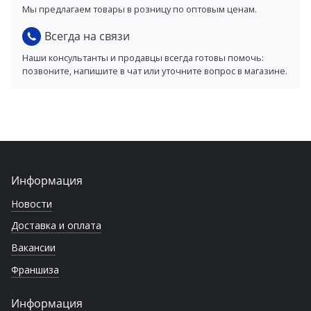
Мы предлагаем товары в розницу по оптовым ценам.
Всегда на связи
Наши консультанты и продавцы всегда готовы помочь:
позвоните, напишите в чат или уточните вопрос в магазине.
Информация
Новости
Доставка и оплата
Вакансии
Франшиза
Информация