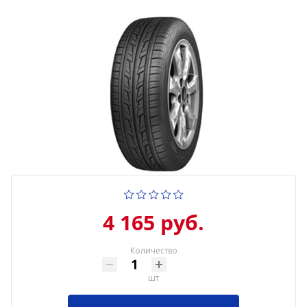
4 165 руб.
Количество
шт