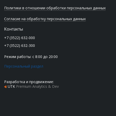
Политики в отношении обработки персональных данных
Согласие на обработку персональных данных
Контакты
+7 (3522) 632-000
+7 (3522) 632-300
Режим работы: с 8:00 до 20:00
Персональный раздел
Разработка и продвижение:
UTK
Premium Analytics & Dev