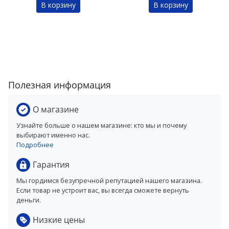
В корзину
В корзину
Полезная информация
О магазине
Узнайте больше о нашем магазине: кто мы и почему
выбирают именно нас.
Подробнее
Гарантия
Мы гордимся безупречной репутацией нашего магазина.
Если товар не устроит вас, вы всегда сможете вернуть
деньги.
Низкие цены