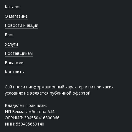
Каталог
О магазине
Новости и акции
Блог
Услуги
Поставщикам
Вакансии
Контакты
Сайт носит информационный характер и ни при каких
условиях не является публичной офертой.
Владелец франшизы:
ИП Бекмагамбетова А.И.
ОГРНИП: 304550416300066
ИНН: 550405659140