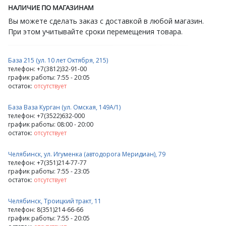
НАЛИЧИЕ ПО МАГАЗИНАМ
Вы можете сделать заказ с доставкой в любой магазин.
При этом учитывайте сроки перемещения товара.
База 215 (ул. 10 лет Октября, 215)
телефон: +7(3812)32-91-00
график работы: 7:55 - 20:05
остаток:
отсутствует
База Ваза Курган (ул. Омская, 149А/1)
телефон: +7(3522)632-000
график работы: 08:00 - 20:00
остаток:
отсутствует
Челябинск, ул. Игуменка (автодорога Меридиан), 79
телефон: +7(351)214-77-77
график работы: 7:55 - 23:05
остаток:
отсутствует
Челябинск, Троицкий тракт, 11
телефон: 8(351)214-66-66
график работы: 7:55 - 20:05