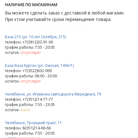
НАЛИЧИЕ ПО МАГАЗИНАМ
Вы можете сделать заказ с доставкой в любой магазин.
При этом учитывайте сроки перемещения товара.
База 215 (ул. 10 лет Октября, 215)
телефон: +7(3812)32-91-00
график работы: 7:55 - 20:05
остаток:
отсутствует
База Ваза Курган (ул. Омская, 149А/1)
телефон: +7(3522)632-000
график работы: 08:00 - 20:00
остаток:
отсутствует
Челябинск, ул. Игуменка (автодорога Меридиан), 79
телефон: +7(351)214-77-77
график работы: 7:55 - 23:05
остаток:
мало
Челябинск, Троицкий тракт, 11
телефон: 8(351)214-66-66
график работы: 7:55 - 20:05