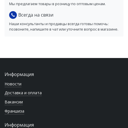
Мы предлагаем товары в розницу по оптовым ценам.
Всегда на связи
Наши консультанты и продавцы всегда готовы помочь:
позвоните, напишите в чат или уточните вопрос в магазине.
Информация
Новости
Доставка и оплата
Вакансии
Франшиза
Информация