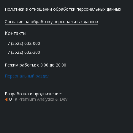
Политики в отношении обработки персональных данных
Согласие на обработку персональных данных
Контакты
+7 (3522) 632-000
+7 (3522) 632-300
Режим работы: с 8:00 до 20:00
Персональный раздел
Разработка и продвижение:
UTK
Premium Analytics & Dev