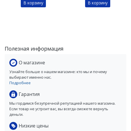
В корзину
В корзину
Полезная информация
О магазине
Узнайте больше о нашем магазине: кто мы и почему
выбирают именно нас.
Подробнее
Гарантия
Мы гордимся безупречной репутацией нашего магазина.
Если товар не устроит вас, вы всегда сможете вернуть
деньги.
Низкие цены