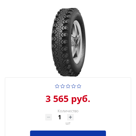
3 565 руб.
Количество
шт