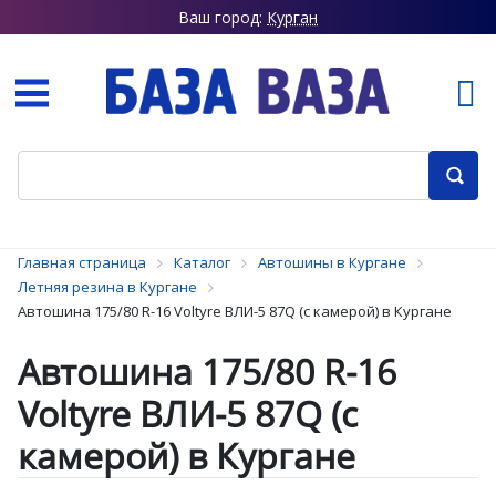
Ваш город:
Курган
Главная страница
Каталог
Автошины в Кургане
Летняя резина в Кургане
Автошина 175/80 R-16 Voltyre ВЛИ-5 87Q (c камерой) в Кургане
Автошина 175/80 R-16
Voltyre ВЛИ-5 87Q (c
камерой) в Кургане