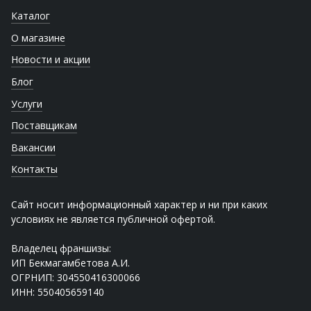
Каталог
О магазине
Новости и акции
Блог
Услуги
Поставщикам
Вакансии
Контакты
Сайт носит информационный характер и ни при каких
условиях не является публичной офертой.
Владелец франшизы:
ИП Бекмагамбетова А.И.
ОГРНИП: 304550416300066
ИНН: 550405659140