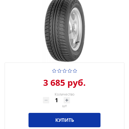
3 685 руб.
Количество
шт
КУПИТЬ