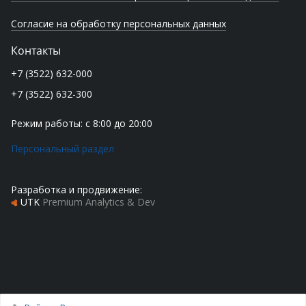
Согласие на обработку персональных данных
Контакты
+7 (3522) 632-000
+7 (3522) 632-300
Режим работы: с 8:00 до 20:00
Персональный раздел
Разработка и продвижение:
UTK
Premium Analytics & Dev