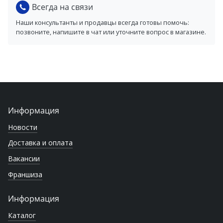
Всегда на связи
Наши консультанты и продавцы всегда готовы помочь:
позвоните, напишите в чат или уточните вопрос в магазине.
Информация
Новости
Доставка и оплата
Вакансии
Франшиза
Информация
Каталог