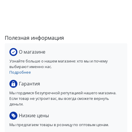
Полезная информация
О магазине
Узнайте больше о нашем магазине: кто мы и почему
выбирают именно нас.
Подробнее
Гарантия
Мы гордимся безупречной репутацией нашего магазина.
Если товар не устроит вас, вы всегда сможете вернуть
деньги.
Низкие цены
Мы предлагаем товары в розницу по оптовым ценам.