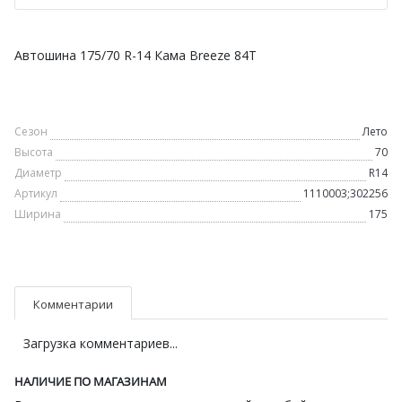
Автошина 175/70 R-14 Кама Breeze 84T
Сезон
Лето
Высота
70
Диаметр
R14
Артикул
1110003;302256
Ширина
175
Комментарии
Загрузка комментариев...
НАЛИЧИЕ ПО МАГАЗИНАМ