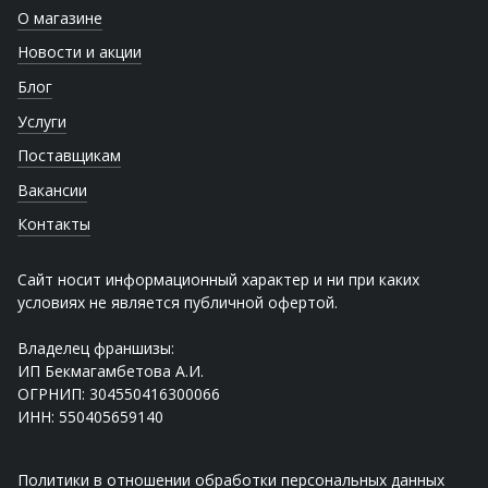
О магазине
Новости и акции
Блог
Услуги
Поставщикам
Вакансии
Контакты
Сайт носит информационный характер и ни при каких
условиях не является публичной офертой.
Владелец франшизы:
ИП Бекмагамбетова А.И.
ОГРНИП: 304550416300066
ИНН: 550405659140
Политики в отношении обработки персональных данных