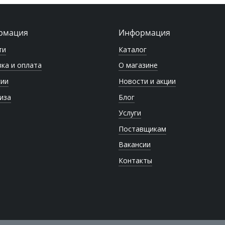
рмация
Информация
ти
Каталог
ка и оплата
О магазине
сии
Новости и акции
иза
Блог
Услуги
Поставщикам
Вакансии
Контакты