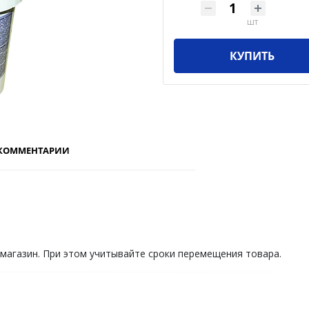
шт
КУПИТЬ
КОММЕНТАРИИ
 магазин. При этом учитывайте сроки перемещения товара.