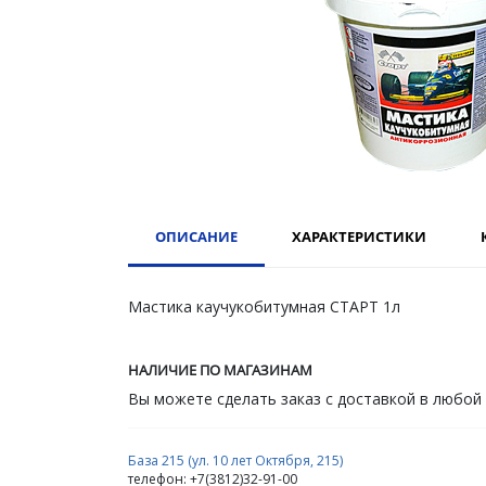
ОПИСАНИЕ
ХАРАКТЕРИСТИКИ
Мастика каучукобитумная СТАРТ 1л
НАЛИЧИЕ ПО МАГАЗИНАМ
Вы можете сделать заказ с доставкой в любой
База 215 (ул. 10 лет Октября, 215)
телефон: +7(3812)32-91-00