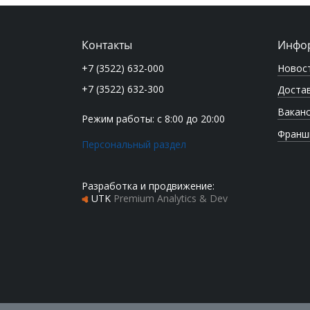
Контакты
Инфо
Новос
+7 (3522) 632-000
+7 (3522) 632-300
Достав
Вакан
Режим работы: с 8:00 до 20:00
Франш
Персональный раздел
Разработка и продвижение:
UTK
Premium Analytics & Dev