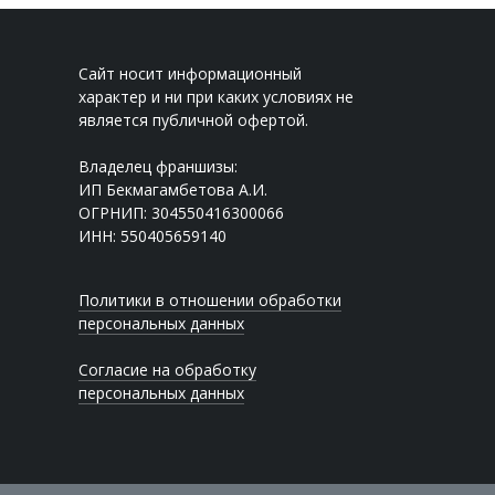
Сайт носит информационный
характер и ни при каких условиях не
является публичной офертой.
Владелец франшизы:
ИП Бекмагамбетова А.И.
ОГРНИП: 304550416300066
ИНН: 550405659140
Политики в отношении обработки
персональных данных
Согласие на обработку
персональных данных