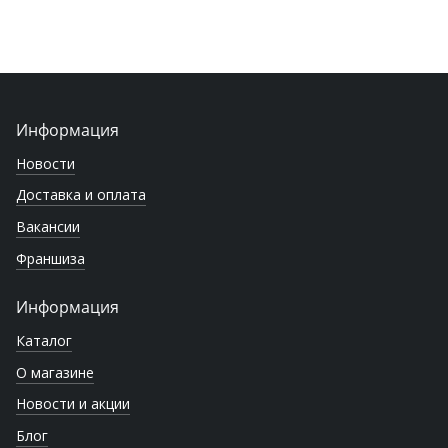
Информация
Новости
Доставка и оплата
Вакансии
Франшиза
Информация
Каталог
О магазине
Новости и акции
Блог