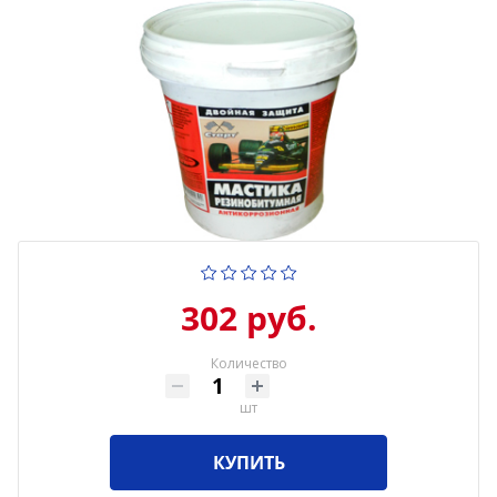
302 руб.
Количество
шт
КУПИТЬ