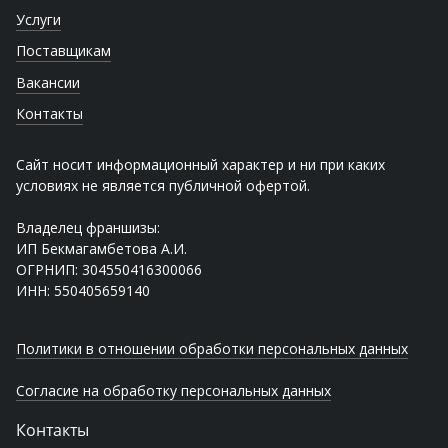
Услуги
Поставщикам
Вакансии
Контакты
Сайт носит информационный характер и ни при каких
условиях не является публичной офертой.
Владелец франшизы:
ИП Бекмагамбетова А.И.
ОГРНИП: 304550416300066
ИНН: 550405659140
Политики в отношении обработки персональных данных
Согласие на обработку персональных данных
Контакты