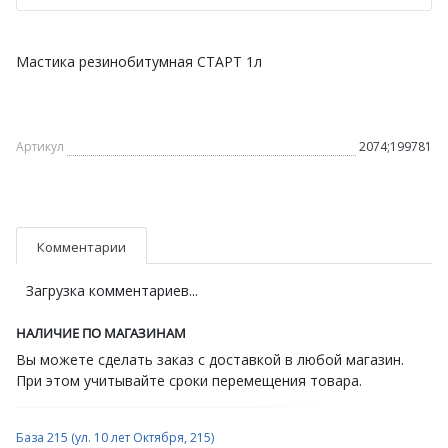
Мастика резинобитумная СТАРТ 1л
Артикул
2074;199781
Комментарии
Загрузка комментариев...
НАЛИЧИЕ ПО МАГАЗИНАМ
Вы можете сделать заказ с доставкой в любой магазин.
При этом учитывайте сроки перемещения товара.
База 215 (ул. 10 лет Октября, 215)