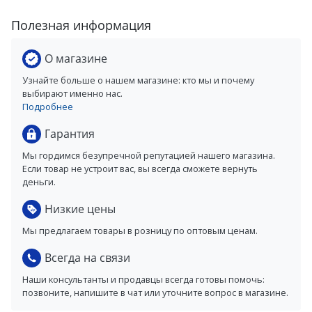
Полезная информация
О магазине
Узнайте больше о нашем магазине: кто мы и почему
выбирают именно нас.
Подробнее
Гарантия
Мы гордимся безупречной репутацией нашего магазина.
Если товар не устроит вас, вы всегда сможете вернуть
деньги.
Низкие цены
Мы предлагаем товары в розницу по оптовым ценам.
Всегда на связи
Наши консультанты и продавцы всегда готовы помочь:
позвоните, напишите в чат или уточните вопрос в магазине.