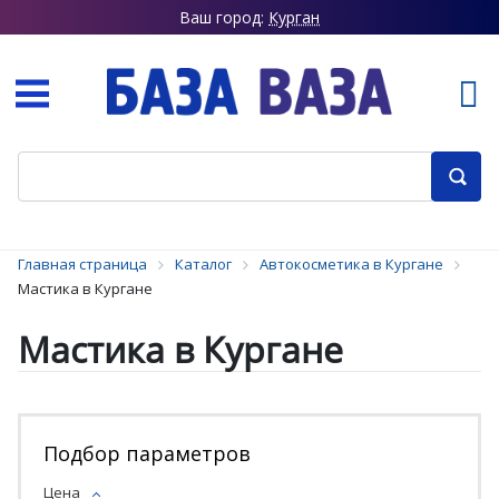
Ваш город:
Курган
Главная страница
Каталог
Автокосметика в Кургане
Мастика в Кургане
Мастика в Кургане
Подбор параметров
Цена