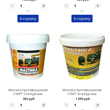
шт
шт
В корзину
В корзину
Мастика противошумная
Мастика противошумная
СТАРТ 1л в Кургане
СТАРТ 3л в Кургане
302 руб.
1 050 руб.
шт
шт