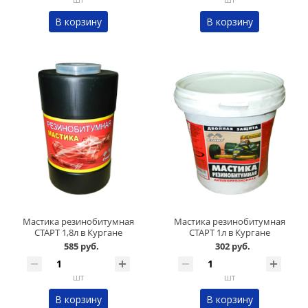
В корзину
В корзину
Мастика резинобитумная
Мастика резинобитумная
СТАРТ 1,8л в Кургане
СТАРТ 1л в Кургане
585 руб.
302 руб.
шт
шт
В корзину
В корзину