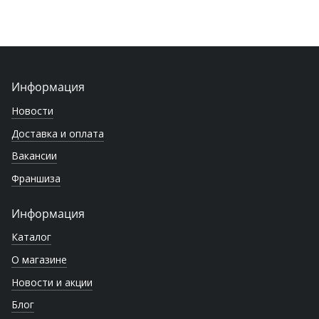
Информация
Новости
Доставка и оплата
Вакансии
Франшиза
Информация
Каталог
О магазине
Новости и акции
Блог