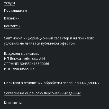
Услуги
Поставщикам
Вакансии
Контакты
Сайт носит информационный характер и ни при каких
условиях не является публичной офертой.
Владелец франшизы:
ИП Бекмагамбетова А.И.
ОГРНИП: 304550416300066
ИНН: 550405659140
Политики в отношении обработки персональных данных
Согласие на обработку персональных данных
Контакты