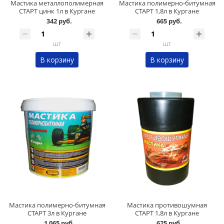
Мастика металлополимерная
Мастика полимерно-битумная
СТАРТ цинк 1л в Кургане
СТАРТ 1,8л в Кургане
342 руб.
665 руб.
шт
шт
В корзину
В корзину
Мастика полимерно-битумная
Мастика противошумная
СТАРТ 3л в Кургане
СТАРТ 1,8л в Кургане
1 065 руб.
625 руб.