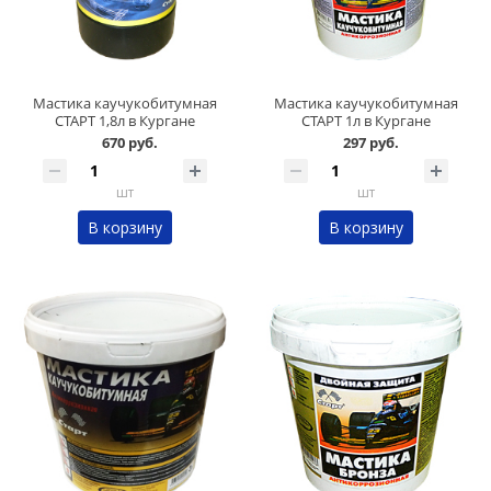
Мастика каучукобитумная
Мастика каучукобитумная
СТАРТ 1,8л в Кургане
СТАРТ 1л в Кургане
670 руб.
297 руб.
шт
шт
В корзину
В корзину