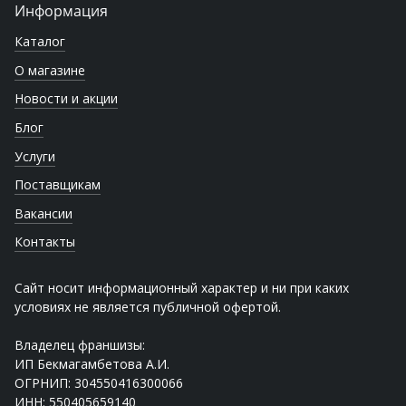
Информация
Каталог
О магазине
Новости и акции
Блог
Услуги
Поставщикам
Вакансии
Контакты
Сайт носит информационный характер и ни при каких
условиях не является публичной офертой.
Владелец франшизы:
ИП Бекмагамбетова А.И.
ОГРНИП: 304550416300066
ИНН: 550405659140