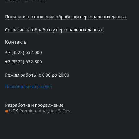
Политики в отношении обработки персональных данных
Согласие на обработку персональных данных
Контакты
+7 (3522) 632-000
+7 (3522) 632-300
Режим работы: с 8:00 до 20:00
Персональный раздел
Разработка и продвижение:
UTK
Premium Analytics & Dev