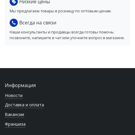
Низкие цены
Мы предлагаем товары в розницу по оптовым ценам.
Всегда на связи
Наши консультанты и продавцы всегда готовы помочь:
позвоните, напишите в чат или уточните вопрос в магазине.
Информация
Новости
Доставка и оплата
Вакансии
Франшиза