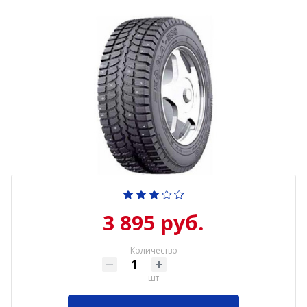
3 895 руб.
Количество
шт