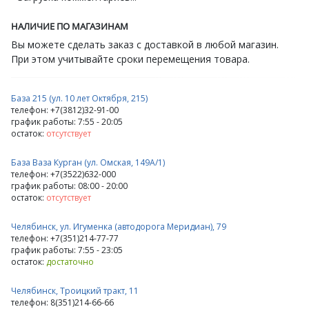
НАЛИЧИЕ ПО МАГАЗИНАМ
Вы можете сделать заказ с доставкой в любой магазин.
При этом учитывайте сроки перемещения товара.
База 215 (ул. 10 лет Октября, 215)
телефон: +7(3812)32-91-00
график работы: 7:55 - 20:05
остаток:
отсутствует
База Ваза Курган (ул. Омская, 149А/1)
телефон: +7(3522)632-000
график работы: 08:00 - 20:00
остаток:
отсутствует
Челябинск, ул. Игуменка (автодорога Меридиан), 79
телефон: +7(351)214-77-77
график работы: 7:55 - 23:05
остаток:
достаточно
Челябинск, Троицкий тракт, 11
телефон: 8(351)214-66-66