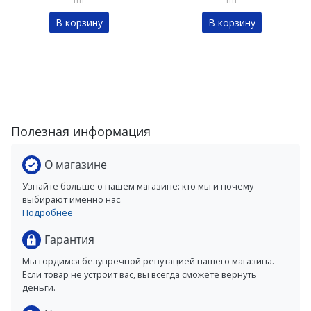
шт
шт
В корзину
В корзину
Полезная информация
О магазине
Узнайте больше о нашем магазине: кто мы и почему
выбирают именно нас.
Подробнее
Гарантия
Мы гордимся безупречной репутацией нашего магазина.
Если товар не устроит вас, вы всегда сможете вернуть
деньги.