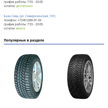
график работы: 7:55 - 20:05
остаток:
достаточно
База Семь (ул. Семиреченская, 101)
телефон: +7(3812)90-01-03
график работы: 7:55 - 20:05
остаток:
много
Популярные в разделе