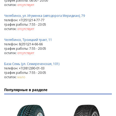
график работы: 08:00 - 20:00
остаток:
отсутствует
Челябинск, ул. Игуменка (автодорога Меридиан), 79
телефон: +7(351)214-77-77
график работы: 7:55 - 23:05
остаток:
отсутствует
Челябинск, Троицкий тракт, 11
телефон: 8(351)214-66-66
график работы: 7:55 - 20:05
остаток:
отсутствует
База Семь (ул. Семиреченская, 101)
телефон: +7(3812)90-01-03
график работы: 7:55 - 20:05
остаток:
мало
Популярные в разделе