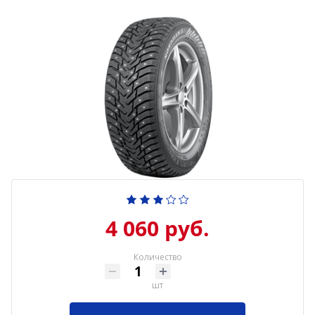
4 060 руб.
Количество
шт