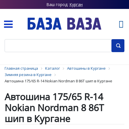
Ваш город:
Курган
Главная страница
Каталог
Автошины в Кургане
Зимняя резина в Кургане
Автошина 175/65 R-14 Nokian Nordman 8 86T шип в Кургане
Автошина 175/65 R-14
Nokian Nordman 8 86T
шип в Кургане