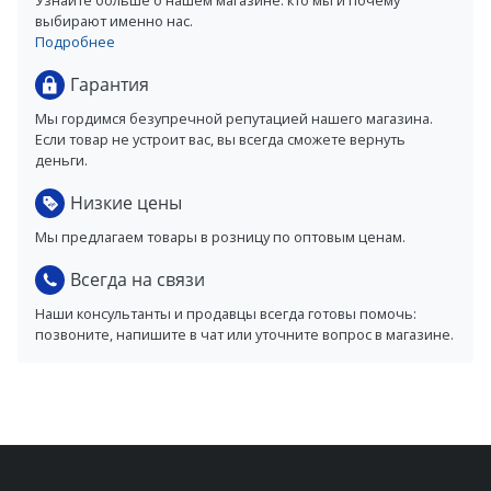
Узнайте больше о нашем магазине: кто мы и почему
выбирают именно нас.
Подробнее
Гарантия
Мы гордимся безупречной репутацией нашего магазина.
Если товар не устроит вас, вы всегда сможете вернуть
деньги.
Низкие цены
Мы предлагаем товары в розницу по оптовым ценам.
Всегда на связи
Наши консультанты и продавцы всегда готовы помочь:
позвоните, напишите в чат или уточните вопрос в магазине.