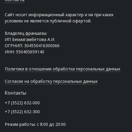
Сайт носит информационный характер и ни при каких
условиях не является публичной офертой.
Владелец франшизы:
ИП Бекмагамбетова А.И.
ОГРНИП: 304550416300066
ИНН: 550405659140
Политики в отношении обработки персональных данных
Согласие на обработку персональных данных
Контакты
+7 (3522) 632-000
+7 (3522) 632-300
Режим работы: с 8:00 до 20:00