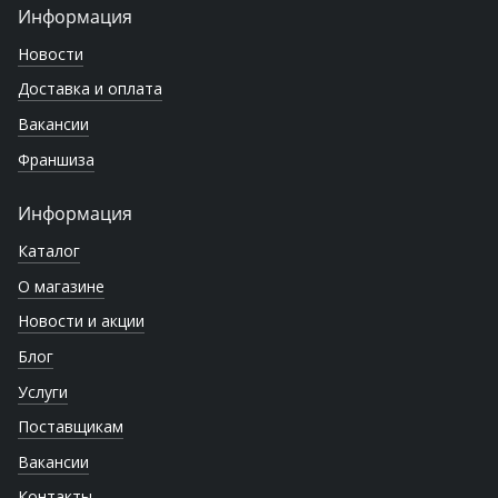
Информация
Новости
Доставка и оплата
Вакансии
Франшиза
Информация
Каталог
О магазине
Новости и акции
Блог
Услуги
Поставщикам
Вакансии
Контакты