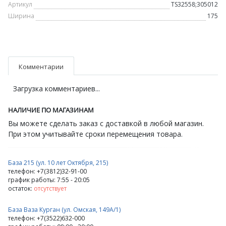
Артикул
TS32558;305012
Ширина
175
Комментарии
Загрузка комментариев...
НАЛИЧИЕ ПО МАГАЗИНАМ
Вы можете сделать заказ с доставкой в любой магазин.
При этом учитывайте сроки перемещения товара.
База 215 (ул. 10 лет Октября, 215)
телефон: +7(3812)32-91-00
график работы: 7:55 - 20:05
остаток:
отсутствует
База Ваза Курган (ул. Омская, 149А/1)
телефон: +7(3522)632-000