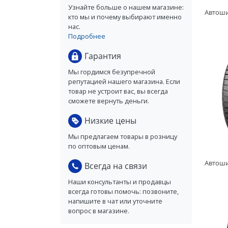
Узнайте больше о нашем магазине:
кто мы и почему выбирают именно
нас.
Подробнее
Гарантия
Мы гордимся безупречной
репутацией нашего магазина. Если
товар не устроит вас, вы всегда
сможете вернуть деньги.
Низкие цены
Мы предлагаем товары в розницу
по оптовым ценам.
Всегда на связи
Наши консультанты и продавцы
всегда готовы помочь: позвоните,
напишите в чат или уточните
вопрос в магазине.