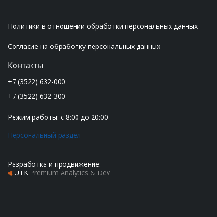
Политики в отношении обработки персональных данных
Согласие на обработку персональных данных
Контакты
+7 (3522) 632-000
+7 (3522) 632-300
Режим работы: с 8:00 до 20:00
Персональный раздел
Разработка и продвижение:
UTK
Premium Analytics & Dev