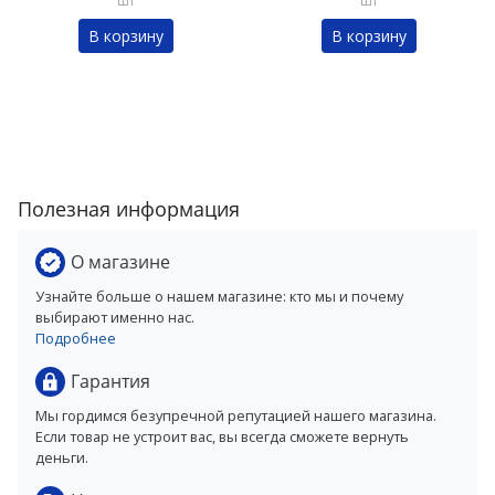
шт
шт
В корзину
В корзину
Полезная информация
О магазине
Узнайте больше о нашем магазине: кто мы и почему
выбирают именно нас.
Подробнее
Гарантия
Мы гордимся безупречной репутацией нашего магазина.
Если товар не устроит вас, вы всегда сможете вернуть
деньги.