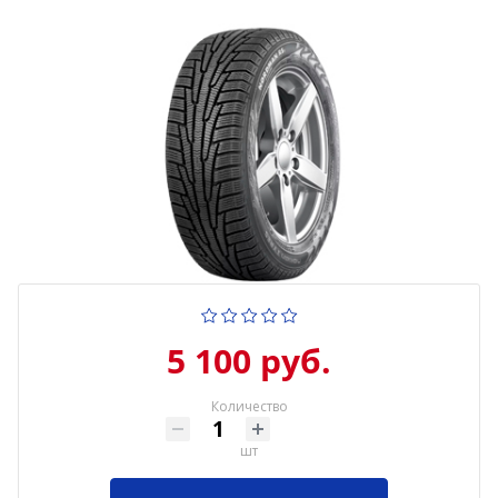
5 100 руб.
Количество
шт