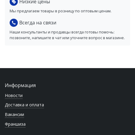
Низкие цены
Мы предлагаем товары в розницу по оптовым ценам.
Всегда на связи
Наши консультанты и продавцы всегда готовы помочь:
позвоните, напишите в чат или уточните вопрос в магазине.
Информация
Новости
Доставка и оплата
Вакансии
Франшиза