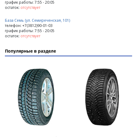
график работы: 7:55 - 20:05
остаток:
отсутствует
База Семь (ул. Семиреченская, 101)
телефон: +7(3812)90-01-03
график работы: 7:55 - 20:05
остаток:
отсутствует
Популярные в разделе