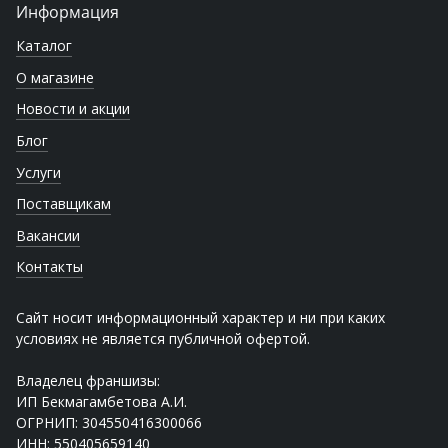
Информация
Каталог
О магазине
Новости и акции
Блог
Услуги
Поставщикам
Вакансии
Контакты
Сайт носит информационный характер и ни при каких
условиях не является публичной офертой.
Владелец франшизы:
ИП Бекмагамбетова А.И.
ОГРНИП: 304550416300066
ИНН: 550405659140