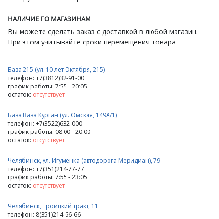
НАЛИЧИЕ ПО МАГАЗИНАМ
Вы можете сделать заказ с доставкой в любой магазин.
При этом учитывайте сроки перемещения товара.
База 215 (ул. 10 лет Октября, 215)
телефон: +7(3812)32-91-00
график работы: 7:55 - 20:05
остаток:
отсутствует
База Ваза Курган (ул. Омская, 149А/1)
телефон: +7(3522)632-000
график работы: 08:00 - 20:00
остаток:
отсутствует
Челябинск, ул. Игуменка (автодорога Меридиан), 79
телефон: +7(351)214-77-77
график работы: 7:55 - 23:05
остаток:
отсутствует
Челябинск, Троицкий тракт, 11
телефон: 8(351)214-66-66