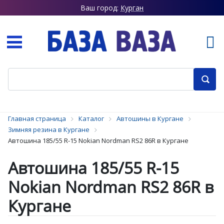
Ваш город:
Курган
Главная страница
Каталог
Автошины в Кургане
Зимняя резина в Кургане
Автошина 185/55 R-15 Nokian Nordman RS2 86R в Кургане
Автошина 185/55 R-15
Nokian Nordman RS2 86R в
Кургане