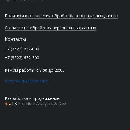
Политики в отношении обработки персональных данных
Согласие на обработку персональных данных
Контакты
+7 (3522) 632-000
+7 (3522) 632-300
Режим работы: с 8:00 до 20:00
Персональный раздел
Разработка и продвижение:
UTK
Premium Analytics & Dev