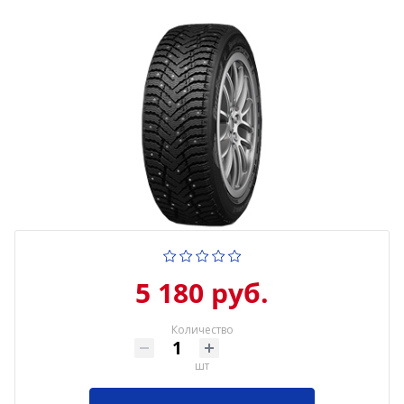
5 180 руб.
Количество
шт