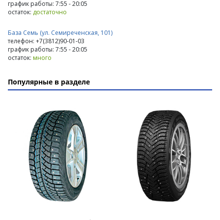
график работы: 7:55 - 20:05
остаток:
достаточно
База Семь (ул. Семиреченская, 101)
телефон: +7(3812)90-01-03
график работы: 7:55 - 20:05
остаток:
много
Популярные в разделе