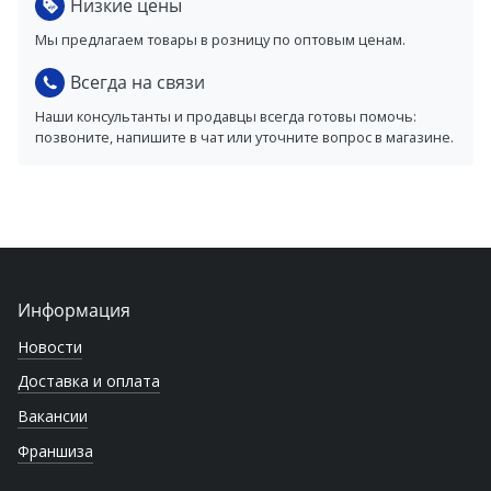
Низкие цены
Мы предлагаем товары в розницу по оптовым ценам.
Всегда на связи
Наши консультанты и продавцы всегда готовы помочь:
позвоните, напишите в чат или уточните вопрос в магазине.
Информация
Новости
Доставка и оплата
Вакансии
Франшиза