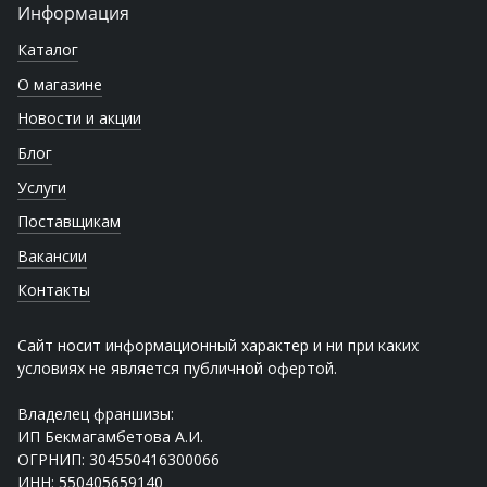
Информация
Каталог
О магазине
Новости и акции
Блог
Услуги
Поставщикам
Вакансии
Контакты
Сайт носит информационный характер и ни при каких
условиях не является публичной офертой.
Владелец франшизы:
ИП Бекмагамбетова А.И.
ОГРНИП: 304550416300066
ИНН: 550405659140