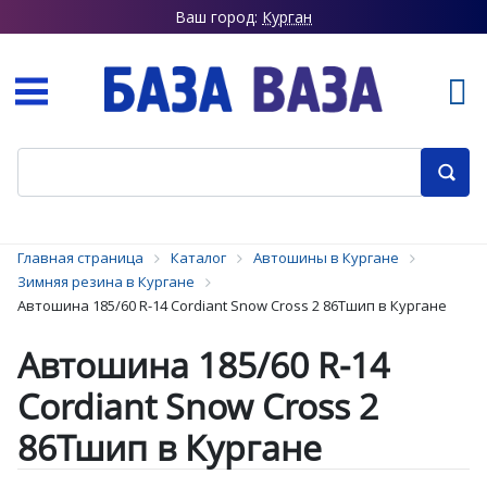
Ваш город:
Курган
Главная страница
Каталог
Автошины в Кургане
Зимняя резина в Кургане
Автошина 185/60 R-14 Cordiant Snow Cross 2 86Тшип в Кургане
Автошина 185/60 R-14
Cordiant Snow Cross 2
86Тшип в Кургане