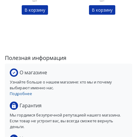
шт
шт
В корзину
В корзину
Полезная информация
О магазине
Узнайте больше о нашем магазине: кто мы и почему
выбирают именно нас.
Подробнее
Гарантия
Мы гордимся безупречной репутацией нашего магазина.
Если товар не устроит вас, вы всегда сможете вернуть
деньги.