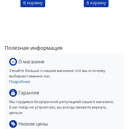
В корзину
В корзину
Полезная информация
О магазине
Узнайте больше о нашем магазине: кто мы и почему
выбирают именно нас.
Подробнее
Гарантия
Мы гордимся безупречной репутацией нашего магазина.
Если товар не устроит вас, вы всегда сможете вернуть
деньги.
Низкие цены