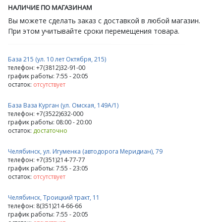
НАЛИЧИЕ ПО МАГАЗИНАМ
Вы можете сделать заказ с доставкой в любой магазин.
При этом учитывайте сроки перемещения товара.
База 215 (ул. 10 лет Октября, 215)
телефон: +7(3812)32-91-00
график работы: 7:55 - 20:05
остаток:
отсутствует
База Ваза Курган (ул. Омская, 149А/1)
телефон: +7(3522)632-000
график работы: 08:00 - 20:00
остаток:
достаточно
Челябинск, ул. Игуменка (автодорога Меридиан), 79
телефон: +7(351)214-77-77
график работы: 7:55 - 23:05
остаток:
отсутствует
Челябинск, Троицкий тракт, 11
телефон: 8(351)214-66-66
график работы: 7:55 - 20:05