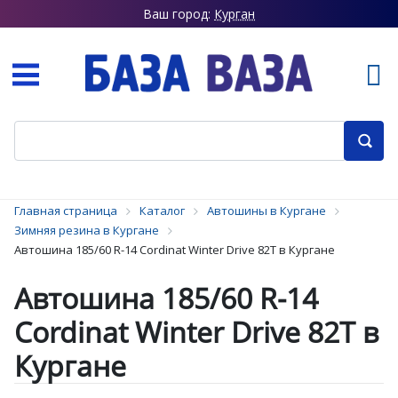
Ваш город:
Курган
Главная страница
Каталог
Автошины в Кургане
Зимняя резина в Кургане
Автошина 185/60 R-14 Cordinat Winter Drive 82T в Кургане
Автошина 185/60 R-14
Cordinat Winter Drive 82T в
Кургане