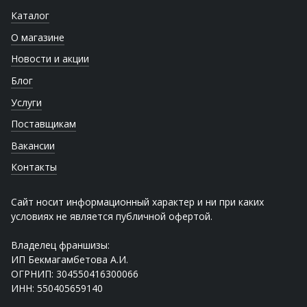
Каталог
О магазине
Новости и акции
Блог
Услуги
Поставщикам
Вакансии
Контакты
Сайт носит информационный характер и ни при каких
условиях не является публичной офертой.
Владелец франшизы:
ИП Бекмагамбетова А.И.
ОГРНИП: 304550416300066
ИНН: 550405659140