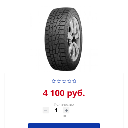
4 100 руб.
Количество
шт