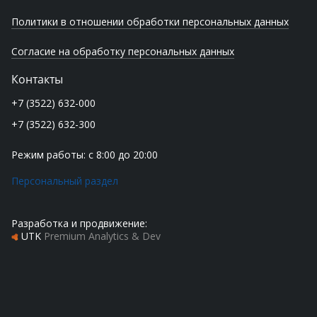
Политики в отношении обработки персональных данных
Согласие на обработку персональных данных
Контакты
+7 (3522) 632-000
+7 (3522) 632-300
Режим работы: с 8:00 до 20:00
Персональный раздел
Разработка и продвижение:
UTK
Premium Analytics & Dev