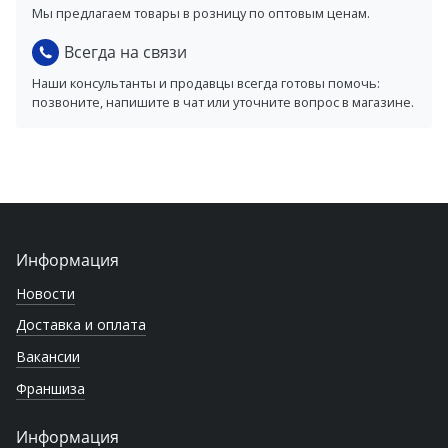
Мы предлагаем товары в розницу по оптовым ценам.
Всегда на связи
Наши консультанты и продавцы всегда готовы помочь:
позвоните, напишите в чат или уточните вопрос в магазине.
Информация
Новости
Доставка и оплата
Вакансии
Франшиза
Информация