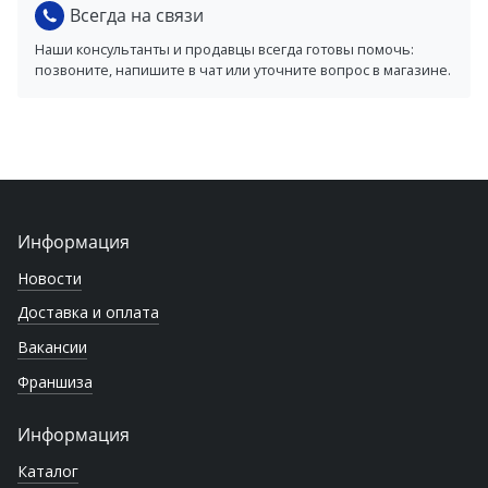
Всегда на связи
Наши консультанты и продавцы всегда готовы помочь:
позвоните, напишите в чат или уточните вопрос в магазине.
Информация
Новости
Доставка и оплата
Вакансии
Франшиза
Информация
Каталог