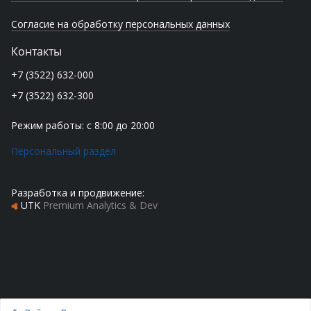
Согласие на обработку персональных данных
Контакты
+7 (3522) 632-000
+7 (3522) 632-300
Режим работы: с 8:00 до 20:00
Персональный раздел
Разработка и продвижение:
UTK
Premium Analytics & Dev