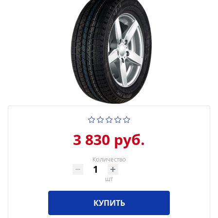
3 830 руб.
Количество
шт
КУПИТЬ