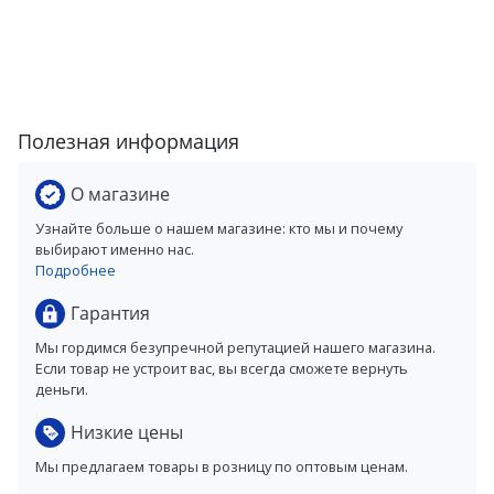
Полезная информация
О магазине
Узнайте больше о нашем магазине: кто мы и почему
выбирают именно нас.
Подробнее
Гарантия
Мы гордимся безупречной репутацией нашего магазина.
Если товар не устроит вас, вы всегда сможете вернуть
деньги.
Низкие цены
Мы предлагаем товары в розницу по оптовым ценам.