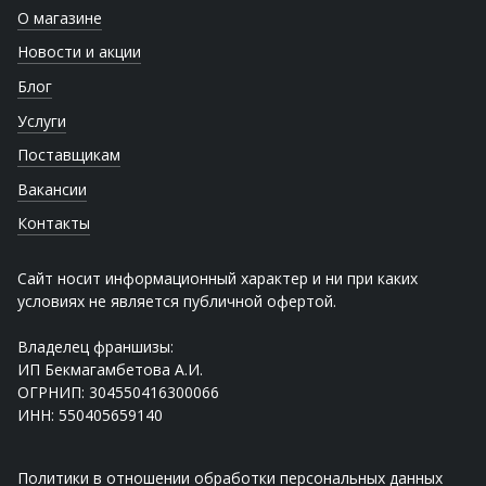
О магазине
Новости и акции
Блог
Услуги
Поставщикам
Вакансии
Контакты
Сайт носит информационный характер и ни при каких
условиях не является публичной офертой.
Владелец франшизы:
ИП Бекмагамбетова А.И.
ОГРНИП: 304550416300066
ИНН: 550405659140
Политики в отношении обработки персональных данных