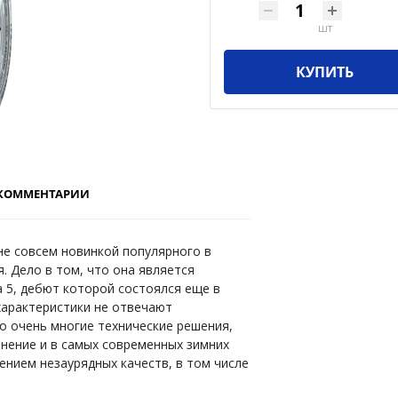
шт
КУПИТЬ
КОММЕНТАРИИ
не совсем новинкой популярного в
. Дело в том, что она является
a 5, дебют которой состоялся еще в
 характеристики не отвечают
о очень многие технические решения,
нение и в самых современных зимних
ением незаурядных качеств, в том числе