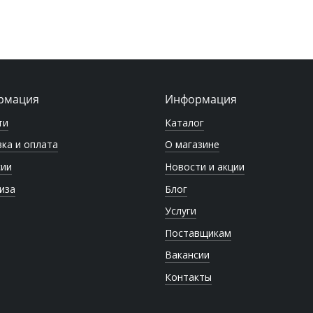
рмация
Информация
ти
Каталог
ка и оплата
О магазине
сии
Новости и акции
иза
Блог
Услуги
Поставщикам
Вакансии
Контакты