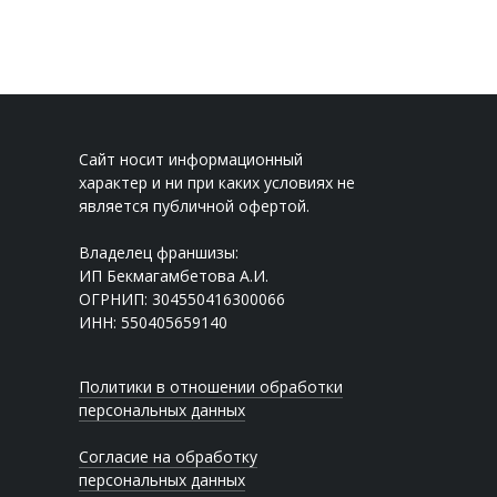
Сайт носит информационный
характер и ни при каких условиях не
является публичной офертой.
Владелец франшизы:
ИП Бекмагамбетова А.И.
ОГРНИП: 304550416300066
ИНН: 550405659140
Политики в отношении обработки
персональных данных
Согласие на обработку
персональных данных