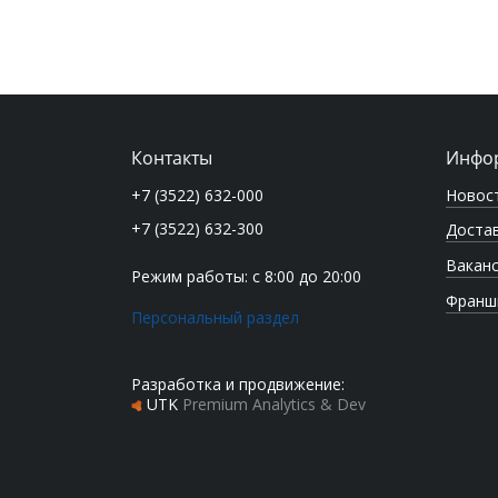
Контакты
Инфо
Новос
+7 (3522) 632-000
+7 (3522) 632-300
Достав
Вакан
Режим работы: с 8:00 до 20:00
Франш
Персональный раздел
Разработка и продвижение:
UTK
Premium Analytics & Dev