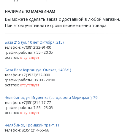
НАЛИЧИЕ ПО МАГАЗИНАМ
Вы можете сделать заказ с доставкой в любой магазин.
При этом учитывайте сроки перемещения товара.
База 215 (ул. 10 лет Октября, 215)
телефон: +7(3812)32-91-00
график работы: 7:55 - 20:05
остаток:
отсутствует
База Ваза Курган (ул. Омская, 149А/1)
телефон: +7(3522)632-000
график работы: 08:00 - 20:00
остаток:
отсутствует
Челябинск, ул. Игуменка (автодорога Меридиан), 79
телефон: +7(351)214-77-77
график работы: 7:55 - 23:05
остаток:
отсутствует
Челябинск, Троицкий тракт, 11
телефон: 8(351)214-66-66