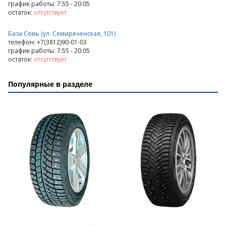
график работы: 7:55 - 20:05
остаток:
отсутствует
База Семь (ул. Семиреченская, 101)
телефон: +7(3812)90-01-03
график работы: 7:55 - 20:05
остаток:
отсутствует
Популярные в разделе