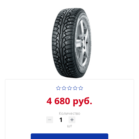
4 680 руб.
Количество
шт