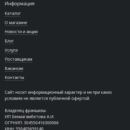
Информация
Каталог
О магазине
Новости и акции
Блог
Услуги
Поставщикам
Вакансии
Контакты
Сайт носит информационный характер и ни при каких
условиях не является публичной офертой.
Владелец франшизы:
ИП Бекмагамбетова А.И.
ОГРНИП: 304550416300066
ИНН: 550405659140