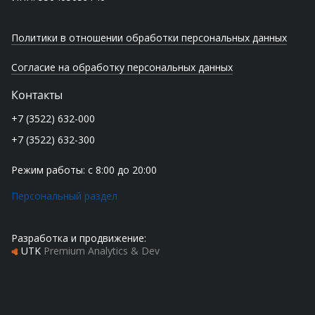
Политики в отношении обработки персональных данных
Согласие на обработку персональных данных
Контакты
+7 (3522) 632-000
+7 (3522) 632-300
Режим работы: с 8:00 до 20:00
Персональный раздел
Разработка и продвижение:
UTK
Premium Analytics & Dev