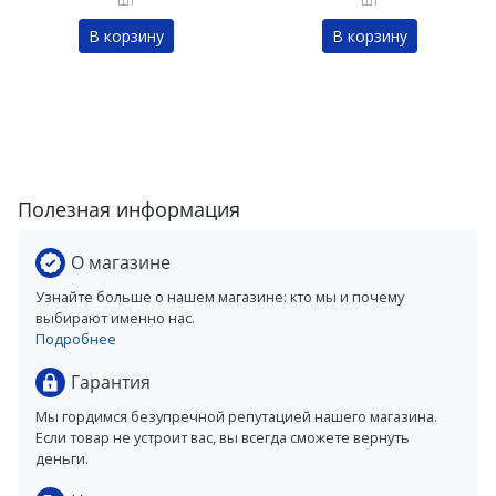
шт
шт
В корзину
В корзину
Полезная информация
О магазине
Узнайте больше о нашем магазине: кто мы и почему
выбирают именно нас.
Подробнее
Гарантия
Мы гордимся безупречной репутацией нашего магазина.
Если товар не устроит вас, вы всегда сможете вернуть
деньги.