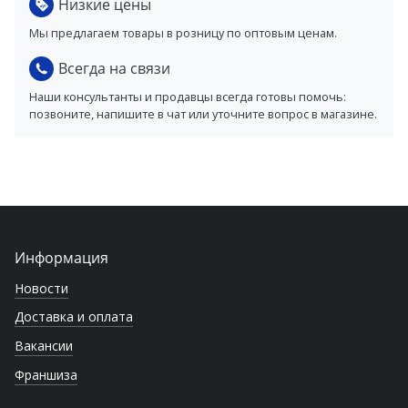
Низкие цены
Мы предлагаем товары в розницу по оптовым ценам.
Всегда на связи
Наши консультанты и продавцы всегда готовы помочь:
позвоните, напишите в чат или уточните вопрос в магазине.
Информация
Новости
Доставка и оплата
Вакансии
Франшиза