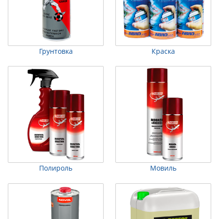
Грунтовка
Краска
Полироль
Мовиль