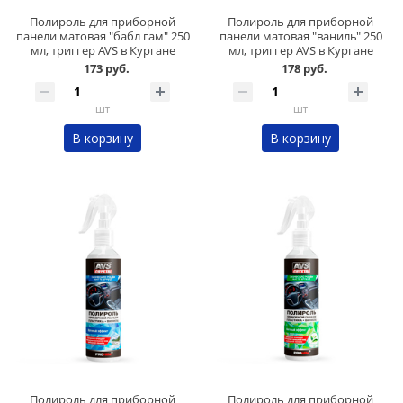
Полироль для приборной
Полироль для приборной
панели матовая "бабл гам" 250
панели матовая "ваниль" 250
мл, триггер AVS в Кургане
мл, триггер AVS в Кургане
173 руб.
178 руб.
шт
шт
В корзину
В корзину
Полироль для приборной
Полироль для приборной