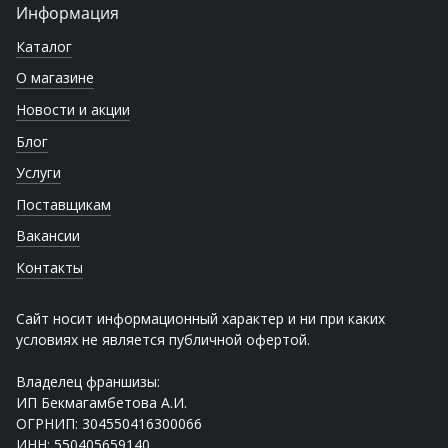
Информация
Каталог
О магазине
Новости и акции
Блог
Услуги
Поставщикам
Вакансии
Контакты
Сайт носит информационный характер и ни при каких
условиях не является публичной офертой.
Владелец франшизы:
ИП Бекмагамбетова А.И.
ОГРНИП: 304550416300066
ИНН: 550405659140