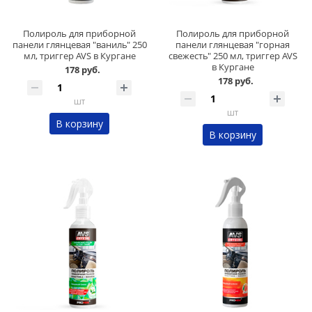
Полироль для приборной
Полироль для приборной
панели глянцевая "ваниль" 250
панели глянцевая "горная
мл, триггер AVS в Кургане
свежесть" 250 мл, триггер AVS
в Кургане
178 руб.
178 руб.
шт
шт
В корзину
В корзину