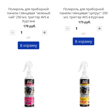
Полироль для приборной
Полироль для приборной
панели глянцевая "зеленый
панели глянцевая "цитрус" 250
чай" 250 мл, триггер AVS в
мл, триггер AVS в Кургане
Кургане
173 руб.
178 руб.
шт
шт
В корзину
В корзину