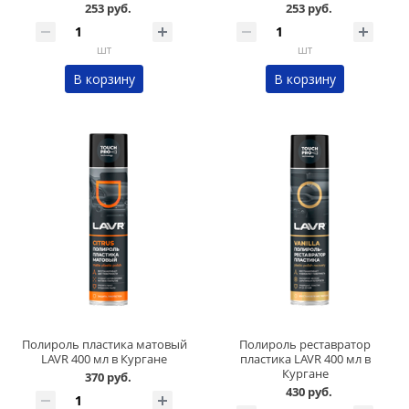
253 руб.
253 руб.
шт
шт
В корзину
В корзину
Полироль пластика матовый
Полироль реставратор
LAVR 400 мл в Кургане
пластика LAVR 400 мл в
Кургане
370 руб.
430 руб.