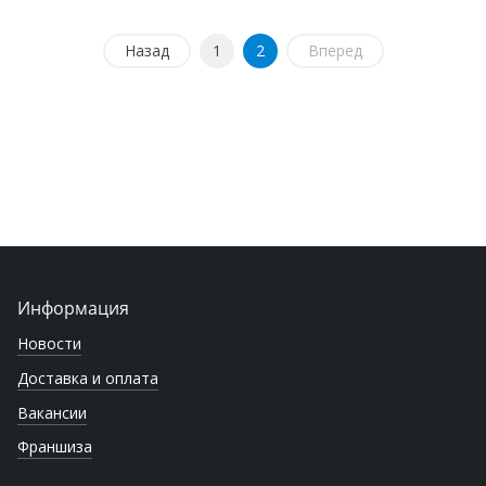
Назад
1
2
Вперед
Информация
Новости
Доставка и оплата
Вакансии
Франшиза