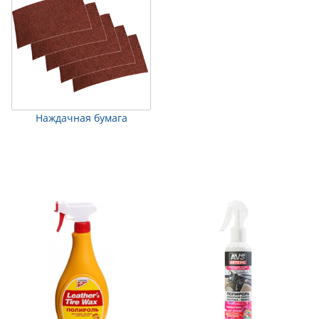
Наждачная бумага