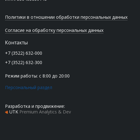
Политики в отношении обработки персональных данных
Согласие на обработку персональных данных
Контакты
+7 (3522) 632-000
+7 (3522) 632-300
Режим работы: с 8:00 до 20:00
Персональный раздел
Разработка и продвижение:
UTK
Premium Analytics & Dev