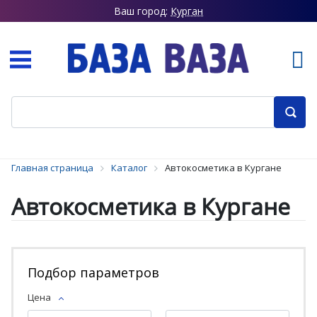
Ваш город:
Курган
Главная страница
Каталог
Автокосметика в Кургане
Автокосметика в Кургане
Подбор параметров
Цена