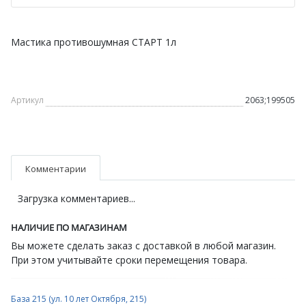
Мастика противошумная СТАРТ 1л
Артикул
2063;199505
Комментарии
Загрузка комментариев...
НАЛИЧИЕ ПО МАГАЗИНАМ
Вы можете сделать заказ с доставкой в любой магазин.
При этом учитывайте сроки перемещения товара.
База 215 (ул. 10 лет Октября, 215)