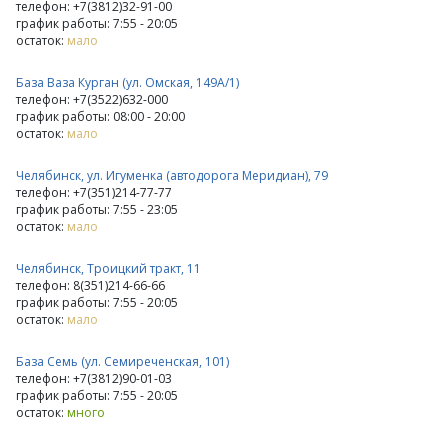
телефон: +7(3812)32-91-00
график работы: 7:55 - 20:05
остаток:
мало
База Ваза Курган (ул. Омская, 149А/1)
телефон: +7(3522)632-000
график работы: 08:00 - 20:00
остаток:
мало
Челябинск, ул. Игуменка (автодорога Меридиан), 79
телефон: +7(351)214-77-77
график работы: 7:55 - 23:05
остаток:
мало
Челябинск, Троицкий тракт, 11
телефон: 8(351)214-66-66
график работы: 7:55 - 20:05
остаток:
мало
База Семь (ул. Семиреченская, 101)
телефон: +7(3812)90-01-03
график работы: 7:55 - 20:05
остаток:
много