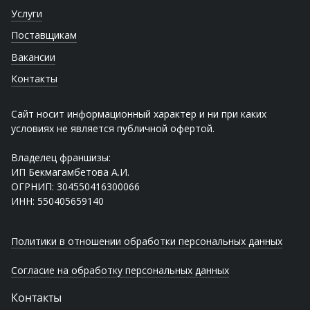
Услуги
Поставщикам
Вакансии
Контакты
Сайт носит информационный характер и ни при каких
условиях не является публичной офертой.
Владелец франшизы:
ИП Бекмагамбетова А.И.
ОГРНИП: 304550416300066
ИНН: 550405659140
Политики в отношении обработки персональных данных
Согласие на обработку персональных данных
Контакты