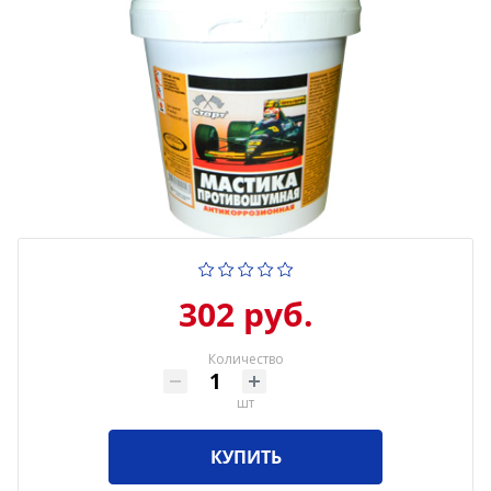
302 руб.
Количество
шт
КУПИТЬ