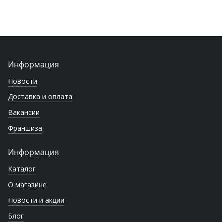
Информация
Новости
Доставка и оплата
Вакансии
Франшиза
Информация
Каталог
О магазине
Новости и акции
Блог