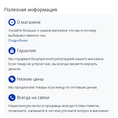
Полезная информация
О магазине
Узнайте больше о нашем магазине: кто мы и почему
выбирают именно нас.
Подробнее
Гарантия
Мы гордимся безупречной репутацией нашего магазина.
Если товар не устроит вас, вы всегда сможете вернуть
деньги.
Низкие цены
Мы предлагаем товары в розницу по оптовым ценам.
Всегда на связи
Наши консультанты и продавцы всегда готовы помочь:
позвоните, напишите в чат или уточните вопрос в магазине.