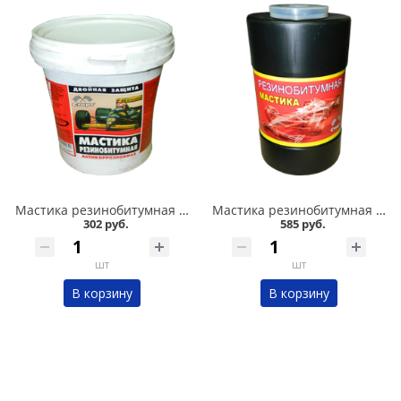
Мастика резинобитумная СТАРТ 1л в Кургане
Мастика резинобитумная СТАРТ 1,8л в Кургане
302 руб.
585 руб.
шт
шт
В корзину
В корзину