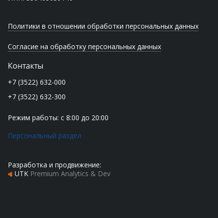
Политики в отношении обработки персональных данных
Согласие на обработку персональных данных
Контакты
+7 (3522) 632-000
+7 (3522) 632-300
Режим работы: с 8:00 до 20:00
Персональный раздел
Разработка и продвижение:
UTK
Premium Analytics & Dev