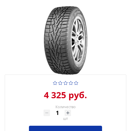
4 325 руб.
Количество
шт