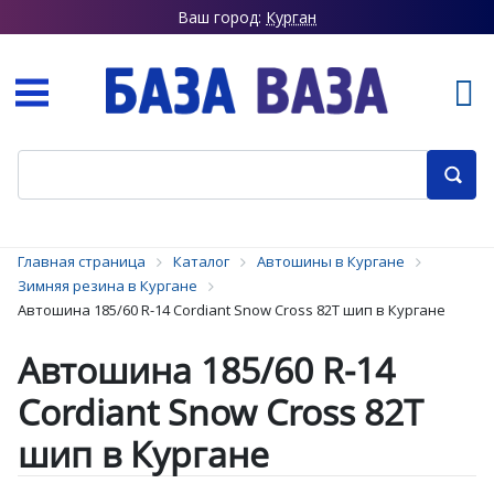
Ваш город:
Курган
Главная страница
Каталог
Автошины в Кургане
Зимняя резина в Кургане
Автошина 185/60 R-14 Cordiant Snow Cross 82T шип в Кургане
Автошина 185/60 R-14
Cordiant Snow Cross 82T
шип в Кургане