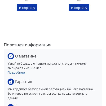
шт
шт
В корзину
В корзину
Полезная информация
О магазине
Узнайте больше о нашем магазине: кто мы и почему
выбирают именно нас.
Подробнее
Гарантия
Мы гордимся безупречной репутацией нашего магазина.
Если товар не устроит вас, вы всегда сможете вернуть
деньги.