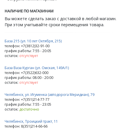
НАЛИЧИЕ ПО МАГАЗИНАМ
Вы можете сделать заказ с доставкой в любой магазин.
При этом учитывайте сроки перемещения товара.
База 215 (ул. 10 лет Октября, 215)
телефон: +7(3812)32-91-00
график работы: 7:55 - 20:05
остаток:
отсутствует
База Ваза Курган (ул. Омская, 149А/1)
телефон: +7(3522)632-000
график работы: 08:00 - 20:00
остаток:
отсутствует
Челябинск, ул. Игуменка (автодорога Меридиан), 79
телефон: +7(351)214-77-77
график работы: 7:55 - 23:05
остаток:
достаточно
Челябинск, Троицкий тракт, 11
телефон: 8(351)214-66-66