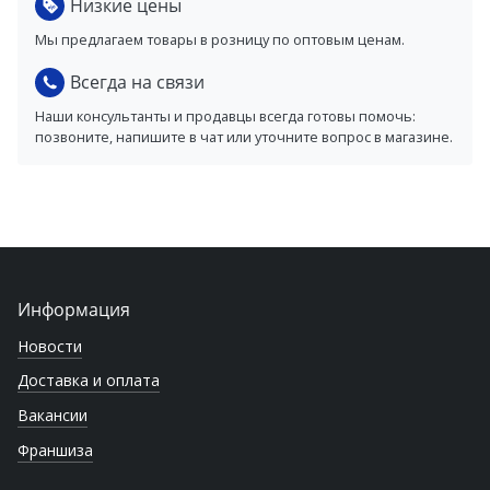
Низкие цены
Мы предлагаем товары в розницу по оптовым ценам.
Всегда на связи
Наши консультанты и продавцы всегда готовы помочь:
позвоните, напишите в чат или уточните вопрос в магазине.
Информация
Новости
Доставка и оплата
Вакансии
Франшиза