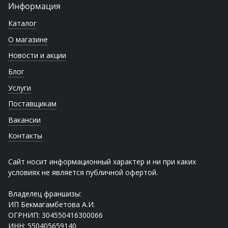
Информация
Каталог
О магазине
Новости и акции
Блог
Услуги
Поставщикам
Вакансии
Контакты
Сайт носит информационный характер и ни при каких
условиях не является публичной офертой.
Владелец франшизы:
ИП Бекмагамбетова А.И.
ОГРНИП: 304550416300066
ИНН: 550405659140