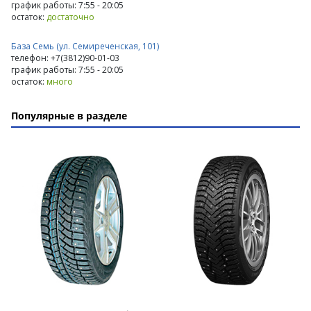
график работы: 7:55 - 20:05
остаток:
достаточно
База Семь (ул. Семиреченская, 101)
телефон: +7(3812)90-01-03
график работы: 7:55 - 20:05
остаток:
много
Популярные в разделе