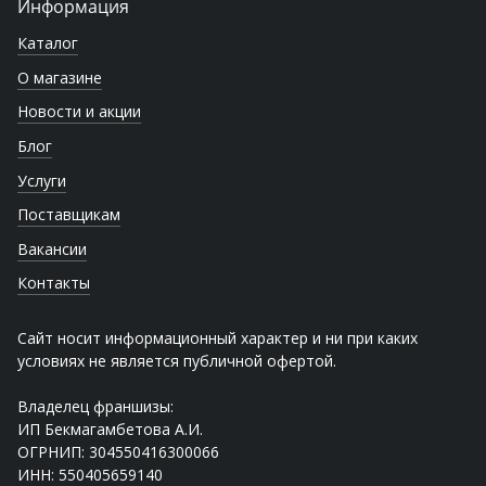
Информация
Каталог
О магазине
Новости и акции
Блог
Услуги
Поставщикам
Вакансии
Контакты
Сайт носит информационный характер и ни при каких
условиях не является публичной офертой.
Владелец франшизы:
ИП Бекмагамбетова А.И.
ОГРНИП: 304550416300066
ИНН: 550405659140