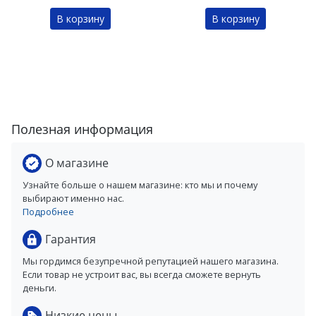
В корзину
В корзину
Полезная информация
О магазине
Узнайте больше о нашем магазине: кто мы и почему
выбирают именно нас.
Подробнее
Гарантия
Мы гордимся безупречной репутацией нашего магазина.
Если товар не устроит вас, вы всегда сможете вернуть
деньги.
Низкие цены