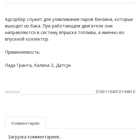
Адсорбер служит для улавливания паров бензина, которые
выходят из бака. При работающем двигателе они
направляются в систему впрыска топлива, а именно во
впускной коллектор.
Применяемость:
Лада Гранта, Калина-2, Датсун
Артикул
2190-1164010;194810
Комментарии
Загрузка комментариев...