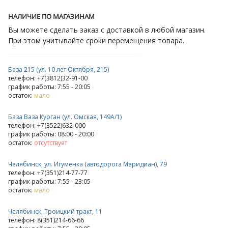
НАЛИЧИЕ ПО МАГАЗИНАМ
Вы можете сделать заказ с доставкой в любой магазин.
При этом учитывайте сроки перемещения товара.
База 215 (ул. 10 лет Октября, 215)
телефон: +7(3812)32-91-00
график работы: 7:55 - 20:05
остаток:
мало
База Ваза Курган (ул. Омская, 149А/1)
телефон: +7(3522)632-000
график работы: 08:00 - 20:00
остаток:
отсутствует
Челябинск, ул. Игуменка (автодорога Меридиан), 79
телефон: +7(351)214-77-77
график работы: 7:55 - 23:05
остаток:
мало
Челябинск, Троицкий тракт, 11
телефон: 8(351)214-66-66