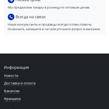
Мы предлагаем товары в розницу по оптовым ценам.
Всегда на связи
Наши консультанты и продавцы всегда готовы помочь:
позвоните, напишите в чат или уточните вопрос в магазине.
Информация
Новости
Доставка и оплата
Вакансии
Франшиза