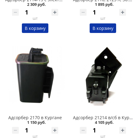
2 309 руб.
1 895 руб.
шт
шт
В корзину
В корзину
Адсорбер 2170 в Кургане
Адсорбер 21214 в/сб в Кургане
1 150 руб.
4 105 руб.
шт
шт