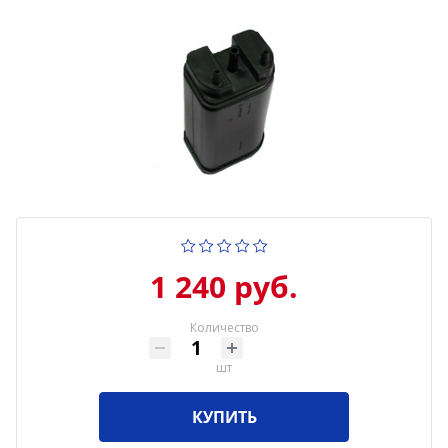
1 240 руб.
Количество
шт
КУПИТЬ