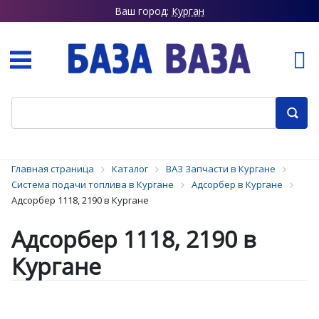
Ваш город:
Курган
Главная страница
Каталог
ВАЗ Запчасти в Кургане
Система подачи топлива в Кургане
Адсорбер в Кургане
Адсорбер 1118, 2190 в Кургане
Адсорбер 1118, 2190 в
Кургане