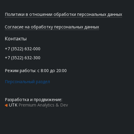
Политики в отношении обработки персональных данных
Согласие на обработку персональных данных
Контакты
+7 (3522) 632-000
+7 (3522) 632-300
Режим работы: с 8:00 до 20:00
Персональный раздел
Разработка и продвижение:
UTK
Premium Analytics & Dev