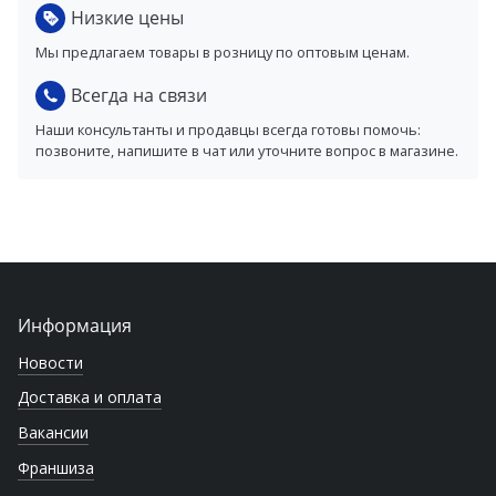
Низкие цены
Мы предлагаем товары в розницу по оптовым ценам.
Всегда на связи
Наши консультанты и продавцы всегда готовы помочь:
позвоните, напишите в чат или уточните вопрос в магазине.
Информация
Новости
Доставка и оплата
Вакансии
Франшиза