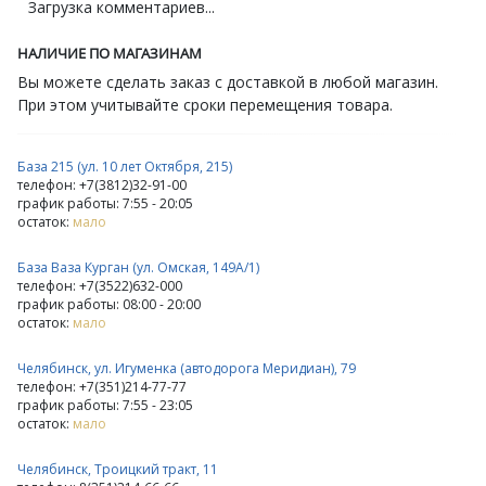
Загрузка комментариев...
НАЛИЧИЕ ПО МАГАЗИНАМ
Вы можете сделать заказ с доставкой в любой магазин.
При этом учитывайте сроки перемещения товара.
База 215 (ул. 10 лет Октября, 215)
телефон: +7(3812)32-91-00
график работы: 7:55 - 20:05
остаток:
мало
База Ваза Курган (ул. Омская, 149А/1)
телефон: +7(3522)632-000
график работы: 08:00 - 20:00
остаток:
мало
Челябинск, ул. Игуменка (автодорога Меридиан), 79
телефон: +7(351)214-77-77
график работы: 7:55 - 23:05
остаток:
мало
Челябинск, Троицкий тракт, 11