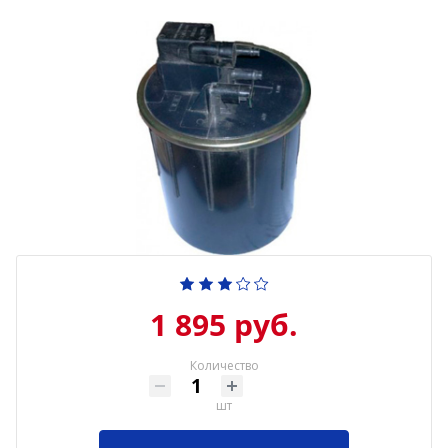
1 895 руб.
Количество
шт