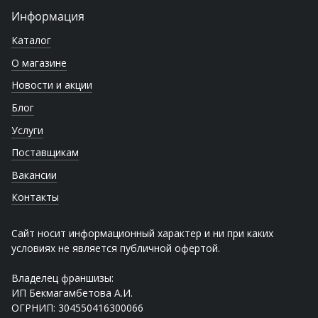
Информация
Каталог
О магазине
Новости и акции
Блог
Услуги
Поставщикам
Вакансии
Контакты
Сайт носит информационный характер и ни при каких
условиях не является публичной офертой.
Владелец франшизы:
ИП Бекмагамбетова А.И.
ОГРНИП: 304550416300066