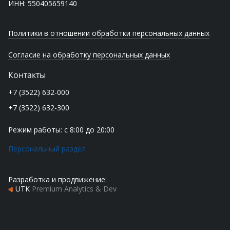
ИНН: 550405659140
Политики в отношении обработки персональных данных
Согласие на обработку персональных данных
Контакты
+7 (3522) 632-000
+7 (3522) 632-300
Режим работы: с 8:00 до 20:00
Персональный раздел
Разработка и продвижение:
UTK
Premium Analytics & Dev