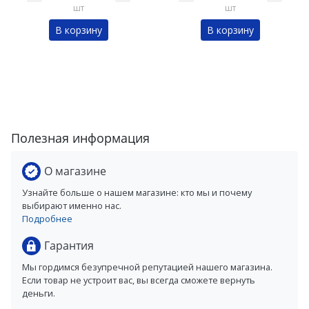
шт
шт
В корзину
В корзину
Полезная информация
О магазине
Узнайте больше о нашем магазине: кто мы и почему
выбирают именно нас.
Подробнее
Гарантия
Мы гордимся безупречной репутацией нашего магазина.
Если товар не устроит вас, вы всегда сможете вернуть
деньги.