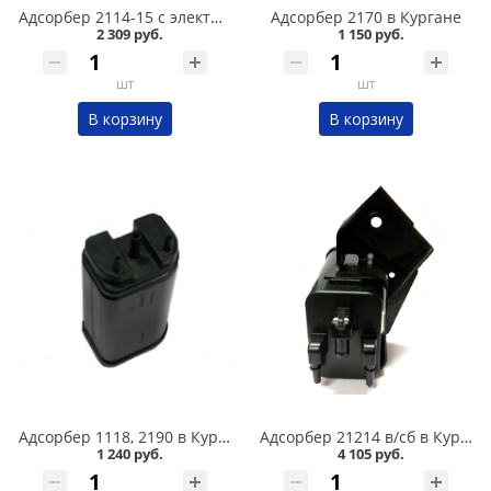
Адсорбер 2114-15 с электропедалью в Кургане
Адсорбер 2170 в Кургане
2 309 руб.
1 150 руб.
шт
шт
В корзину
В корзину
Адсорбер 1118, 2190 в Кургане
Адсорбер 21214 в/сб в Кургане
1 240 руб.
4 105 руб.