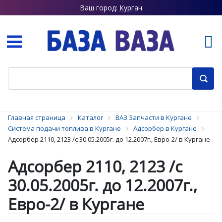
Ваш город:
Курган
Главная страница
Каталог
ВАЗ Запчасти в Кургане
Система подачи топлива в Кургане
Адсорбер в Кургане
Адсорбер 2110, 2123 /с 30.05.2005г. до 12.2007г., Евро-2/ в Кургане
Адсорбер 2110, 2123 /с
30.05.2005г. до 12.2007г.,
Евро-2/ в Кургане