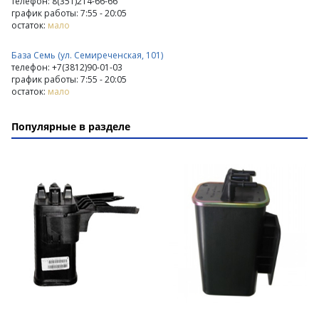
телефон: 8(351)214-66-66
график работы: 7:55 - 20:05
остаток:
мало
База Семь (ул. Семиреченская, 101)
телефон: +7(3812)90-01-03
график работы: 7:55 - 20:05
остаток:
мало
Популярные в разделе