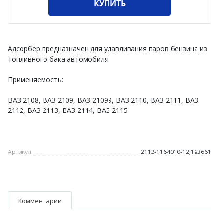
КУПИТЬ
Адсорбер предназначен для улавливания паров бензина из
топливного бака автомобиля.
Применяемость:
ВАЗ 2108, ВАЗ 2109, ВАЗ 21099, ВАЗ 2110, ВАЗ 2111, ВАЗ
2112, ВАЗ 2113, ВАЗ 2114, ВАЗ 2115
Артикул
2112-1164010-12;193661
Комментарии