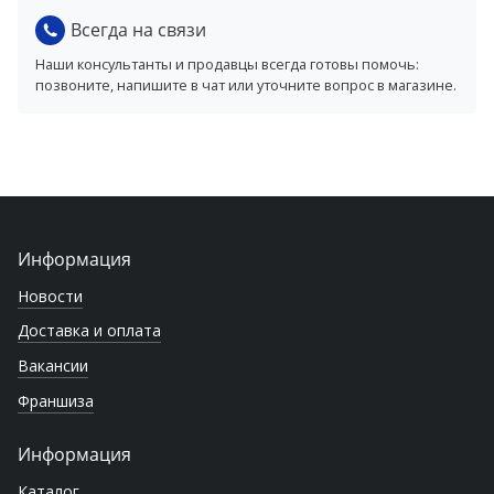
Всегда на связи
Наши консультанты и продавцы всегда готовы помочь:
позвоните, напишите в чат или уточните вопрос в магазине.
Информация
Новости
Доставка и оплата
Вакансии
Франшиза
Информация
Каталог