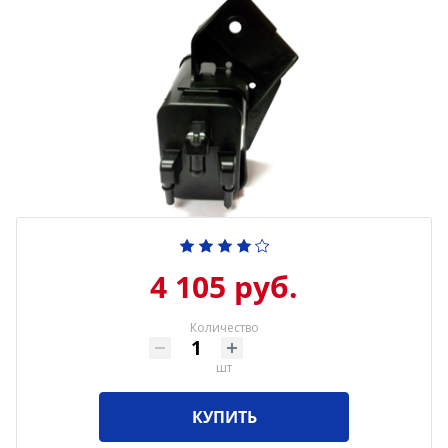
4 105 руб.
Количество
шт
КУПИТЬ