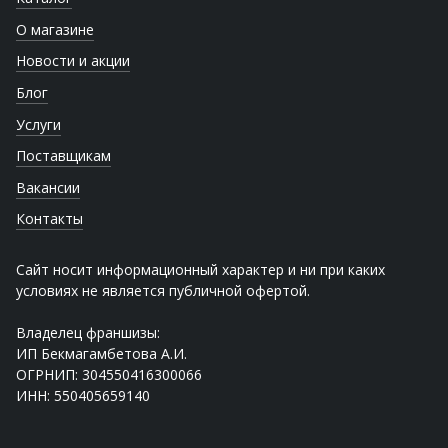
О магазине
Новости и акции
Блог
Услуги
Поставщикам
Вакансии
Контакты
Сайт носит информационный характер и ни при каких
условиях не является публичной офертой.
Владелец франшизы:
ИП Бекмагамбетова А.И.
ОГРНИП: 304550416300066
ИНН: 550405659140