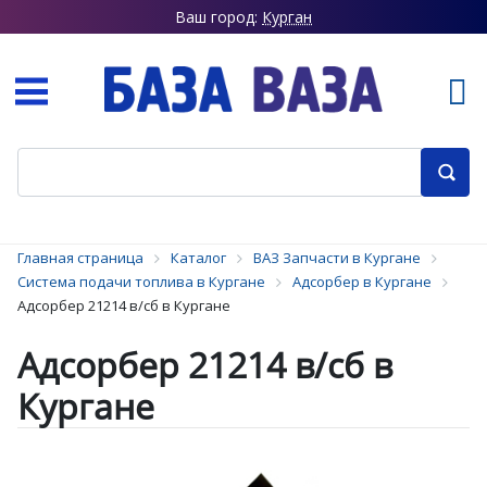
Ваш город:
Курган
Главная страница
Каталог
ВАЗ Запчасти в Кургане
Система подачи топлива в Кургане
Адсорбер в Кургане
Адсорбер 21214 в/сб в Кургане
Адсорбер 21214 в/сб в
Кургане