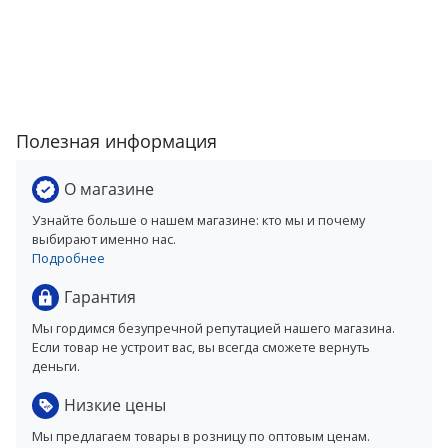
Полезная информация
О магазине
Узнайте больше о нашем магазине: кто мы и почему
выбирают именно нас.
Подробнее
Гарантия
Мы гордимся безупречной репутацией нашего магазина.
Если товар не устроит вас, вы всегда сможете вернуть
деньги.
Низкие цены
Мы предлагаем товары в розницу по оптовым ценам.