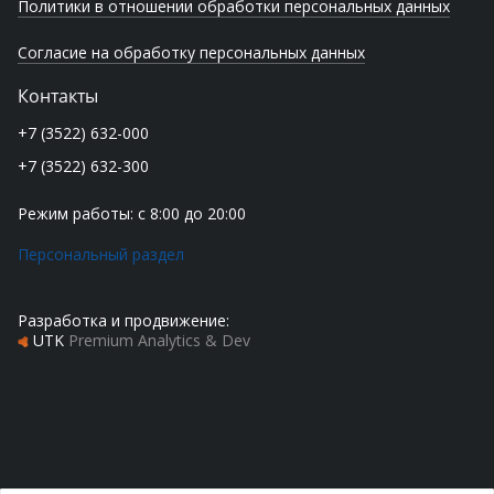
Политики в отношении обработки персональных данных
Согласие на обработку персональных данных
Контакты
+7 (3522) 632-000
+7 (3522) 632-300
Режим работы: с 8:00 до 20:00
Персональный раздел
Разработка и продвижение:
UTK
Premium Analytics & Dev