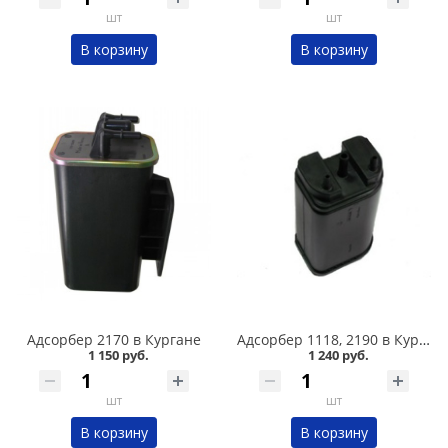
шт
шт
В корзину
В корзину
Адсорбер 2170 в Кургане
Адсорбер 1118, 2190 в Кургане
1 150 руб.
1 240 руб.
шт
шт
В корзину
В корзину