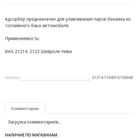
Адсорбер предназначен для улавливания паров бензина из
топливного бака автомобиля.
Применяемость:
ВАЗ-21214, 2123 Шевроле Нива
Артикул
21214-1164010;193642
Комментарии
Загрузка комментариев...
НАЛИЧИЕ ПО МАГАЗИНАМ