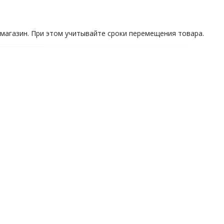
 магазин. При этом учитывайте сроки перемещения товара.