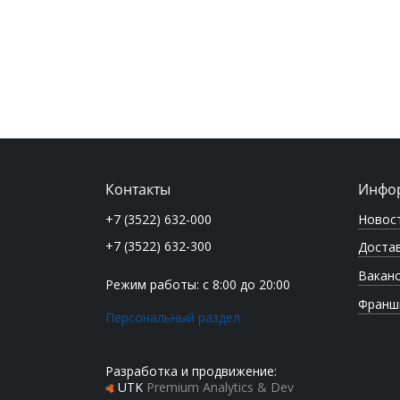
Контакты
Инфо
Новос
+7 (3522) 632-000
+7 (3522) 632-300
Достав
Вакан
Режим работы: с 8:00 до 20:00
Франш
Персональный раздел
Разработка и продвижение:
UTK
Premium Analytics & Dev