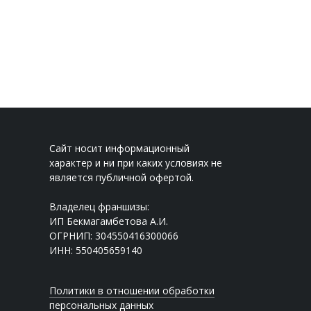
Сайт носит информационный
характер и ни при каких условиях не
является публичной офертой.
Владелец франшизы:
ИП Бекмагамбетова А.И.
ОГРНИП: 304550416300066
ИНН: 550405659140
Политики в отношении обработки
персональных данных