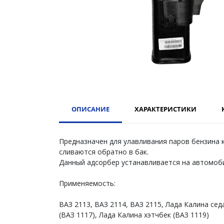
ОПИСАНИЕ
ХАРАКТЕРИСТИКИ
Предназначен для улавливания паров бензина 
сливаются обратно в бак.
Данный адсорбер устанавливается на автомоби
Применяемость:
ВАЗ 2113, ВАЗ 2114, ВАЗ 2115, Лада Калина сед
(ВАЗ 1117), Лада Калина хэтчбек (ВАЗ 1119)