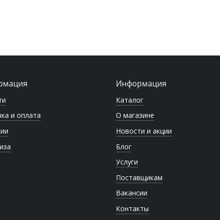
рмация
Информация
ти
Каталог
ка и оплата
О магазине
сии
Новости и акции
иза
Блог
Услуги
Поставщикам
Вакансии
Контакты