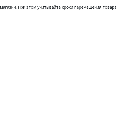
 магазин. При этом учитывайте сроки перемещения товара.