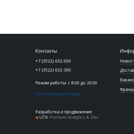
Контакты
Инфо
Новос
+7 (3522) 632-000
+7 (3522) 632-300
Достав
Вакан
Режим работы: с 8:00 до 20:00
Франш
Персональный раздел
Разработка и продвижение:
UTK
Premium Analytics & Dev