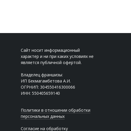
Сайт носит информационный
характер и ни при каких условиях не
является публичной офертой.
Владелец франшизы:
ИП Бекмагамбетова А.И.
ОГРНИП: 304550416300066
ИНН: 550405659140
Политики в отношении обработки
персональных данных
Согласие на обработку