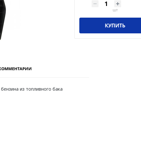
шт
КУПИТЬ
КОММЕНТАРИИ
 бензина из топливного бака