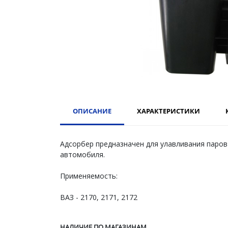
ОПИСАНИЕ
ХАРАКТЕРИСТИКИ
Адсорбер предназначен для улавливания паров
автомобиля.
Применяемость:
ВАЗ - 2170, 2171, 2172
НАЛИЧИЕ ПО МАГАЗИНАМ