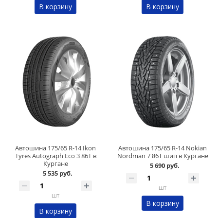
В корзину
В корзину
Автошина 175/65 R-14 Ikon
Автошина 175/65 R-14 Nokian
Tyres Autograph Eco 3 86T в
Nordman 7 86Т шип в Кургане
Кургане
5 690 руб.
5 535 руб.
шт
шт
В корзину
В корзину