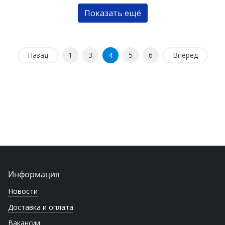
Показать ещё
Назад
1
3
4
5
6
Вперед
Информация
Новости
Доставка и оплата
Вакансии