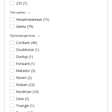
235 (
1
)
Тип шины
Нешипованные (
15
)
Шипы (
79
)
Производитель
Cordiant (
49
)
Doublestar (
1
)
Dunlop (
1
)
Forward (
1
)
Matador (
3
)
Nexen (
2
)
Nokian (
23
)
Nordman (
10
)
Sava (
2
)
Triangle (
1
)