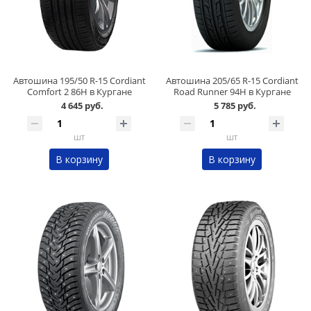
Автошина 195/50 R-15 Cordiant
Автошина 205/65 R-15 Cordiant
Comfort 2 86H в Кургане
Road Runner 94H в Кургане
4 645 руб.
5 785 руб.
шт
шт
В корзину
В корзину