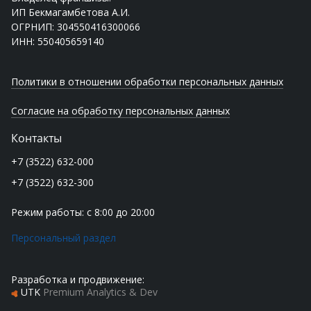
ИП Бекмагамбетова А.И.
ОГРНИП: 304550416300066
ИНН: 550405659140
Политики в отношении обработки персональных данных
Согласие на обработку персональных данных
Контакты
+7 (3522) 632-000
+7 (3522) 632-300
Режим работы: с 8:00 до 20:00
Персональный раздел
Разработка и продвижение:
UTK
Premium Analytics & Dev