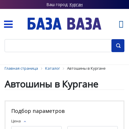
Ваш город:
Курган
Главная страница
Каталог
Автошины в Кургане
Автошины в Кургане
Подбор параметров
Цена