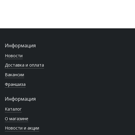
Информация
Новости
Доставка и оплата
Вакансии
Франшиза
Информация
Каталог
О магазине
Новости и акции