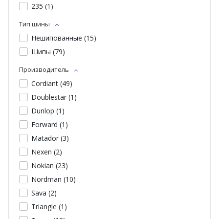
235 (
1
)
Тип шины
Нешипованные (
15
)
Шипы (
79
)
Производитель
Cordiant (
49
)
Doublestar (
1
)
Dunlop (
1
)
Forward (
1
)
Matador (
3
)
Nexen (
2
)
Nokian (
23
)
Nordman (
10
)
Sava (
2
)
Triangle (
1
)