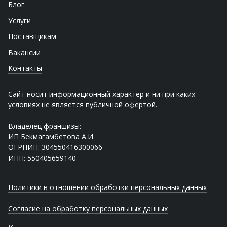
Блог
Услуги
Поставщикам
Вакансии
Контакты
Сайт носит информационный характер и ни при каких
условиях не является публичной офертой.
Владелец франшизы:
ИП Бекмагамбетова А.И.
ОГРНИП: 304550416300066
ИНН: 550405659140
Политики в отношении обработки персональных данных
Согласие на обработку персональных данных