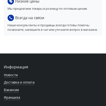
Низкие цены
Мы предлагаем товары в розницу по оптовым ценам.
Всегда на связи
Наши консультанты и продавцы всегда готовы помочь:
позвоните, напишите в чат или уточните вопрос в магазине.
Информация
Новости
Доставка и оплата
Вакансии
Франшиза