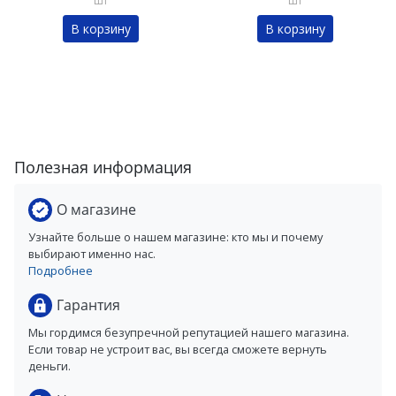
шт
шт
В корзину
В корзину
Полезная информация
О магазине
Узнайте больше о нашем магазине: кто мы и почему
выбирают именно нас.
Подробнее
Гарантия
Мы гордимся безупречной репутацией нашего магазина.
Если товар не устроит вас, вы всегда сможете вернуть
деньги.