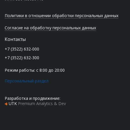
Политики в отношении обработки персональных данных
Согласие на обработку персональных данных
Контакты
+7 (3522) 632-000
+7 (3522) 632-300
Режим работы: с 8:00 до 20:00
Персональный раздел
Разработка и продвижение:
UTK
Premium Analytics & Dev