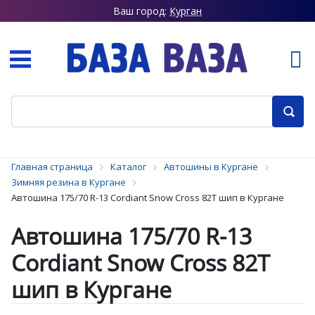
Ваш город:
Курган
Главная страница
Каталог
Автошины в Кургане
Зимняя резина в Кургане
Автошина 175/70 R-13 Cordiant Snow Cross 82T шип в Кургане
Автошина 175/70 R-13
Cordiant Snow Cross 82T
шип в Кургане