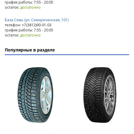
график работы: 7:55 - 20:05
остаток:
достаточно
База Семь (ул. Семиреченская, 101)
телефон: +7(3812)90-01-03
график работы: 7:55 - 20:05
остаток:
достаточно
Популярные в разделе