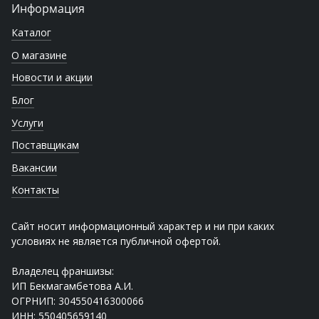
Информация
Каталог
О магазине
Новости и акции
Блог
Услуги
Поставщикам
Вакансии
Контакты
Сайт носит информационный характер и ни при каких
условиях не является публичной офертой.
Владелец франшизы:
ИП Бекмагамбетова А.И.
ОГРНИП: 304550416300066
ИНН: 550405659140