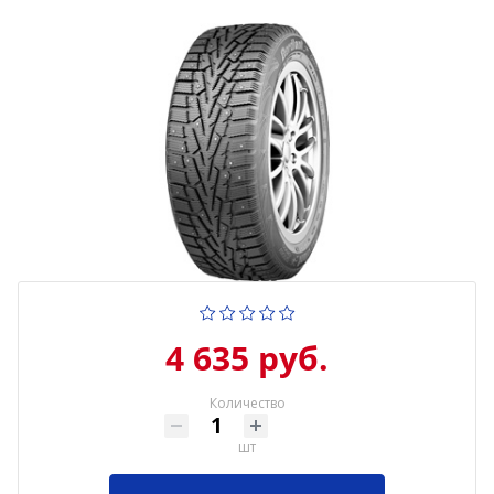
4 635 руб.
Количество
шт